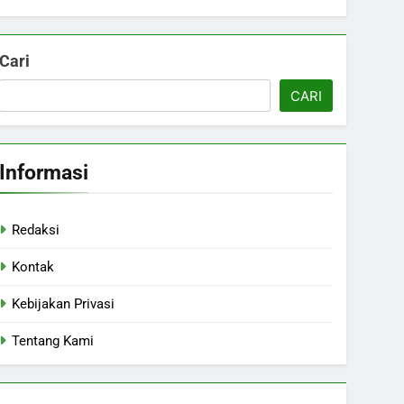
Cari
CARI
Informasi
Redaksi
Kontak
Kebijakan Privasi
Tentang Kami