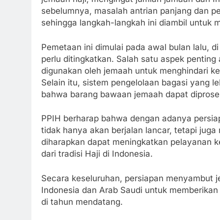
sebelumnya, masalah antrian panjang dan pe
sehingga langkah-langkah ini diambil untuk m
Pemetaan ini dimulai pada awal bulan lalu, d
perlu ditingkatkan. Salah satu aspek penting
digunakan oleh jemaah untuk menghindari k
Selain itu, sistem pengelolaan bagasi yang l
bahwa barang bawaan jemaah dapat diproses
PPIH berharap bahwa dengan adanya persiap
tidak hanya akan berjalan lancar, tetapi ju
diharapkan dapat meningkatkan pelayanan 
dari tradisi Haji di Indonesia.
Secara keseluruhan, persiapan menyambut 
Indonesia dan Arab Saudi untuk memberikan 
di tahun mendatang.