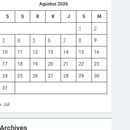
Agustus 2026
S
S
R
K
J
S
M
1
2
3
4
5
6
7
8
9
10
11
12
13
14
15
16
17
18
19
20
21
22
23
24
25
26
27
28
29
30
31
« Jul
Archives