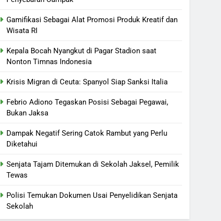
Gamifikasi Sebagai Alat Promosi Produk Kreatif dan
Wisata RI
Kepala Bocah Nyangkut di Pagar Stadion saat
Nonton Timnas Indonesia
Krisis Migran di Ceuta: Spanyol Siap Sanksi Italia
Febrio Adiono Tegaskan Posisi Sebagai Pegawai,
Bukan Jaksa
Dampak Negatif Sering Catok Rambut yang Perlu
Diketahui
Senjata Tajam Ditemukan di Sekolah Jaksel, Pemilik
Tewas
Polisi Temukan Dokumen Usai Penyelidikan Senjata
Sekolah