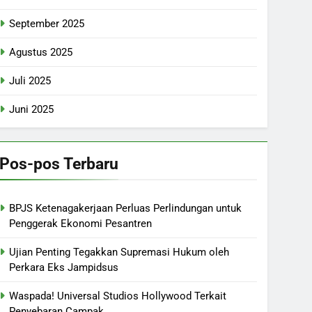
September 2025
Agustus 2025
Juli 2025
Juni 2025
Pos-pos Terbaru
BPJS Ketenagakerjaan Perluas Perlindungan untuk
Penggerak Ekonomi Pesantren
Ujian Penting Tegakkan Supremasi Hukum oleh
Perkara Eks Jampidsus
Waspada! Universal Studios Hollywood Terkait
Penyebaran Campak