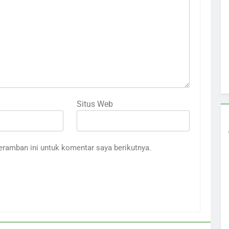
Situs Web
eramban ini untuk komentar saya berikutnya.