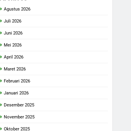
Agustus 2026
Juli 2026
Juni 2026
Mei 2026
April 2026
Maret 2026
Februari 2026
Januari 2026
Desember 2025
November 2025
Oktober 2025