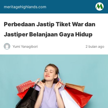
meritagehighlands.com
Perbedaan Jastip Tiket War dan
Jastiper Belanjaan Gaya Hidup
Yumi Yanagibori
2 bulan ago