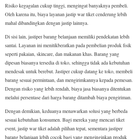
Risiko kegagalan cukup tinggi, mengingat banyaknya pembeli.
Oleh karena itu, biaya layanan jastip war tiket cenderung lebih
mahal dibandingkan dengan jastip lainnya.
Di sisi lain, jastiper barang belanjaan memiliki pendekatan lebih
santai. Layanan ini menitikberatkan pada pembelian produk fisik
seperti pakaian, skincare, dan makanan khas. Barang yang
dipesan biasanya tersedia di toko, sehingga tidak ada kebutuhan
mendesak untuk berebut. Jastiper cukup datang ke toko, membeli
barang sesuai permintaan, dan mengirimkannya kepada pemesan.
Dengan risiko yang lebih rendah, biaya jasa biasanya ditentukan
melalui persentase dari harga barang ditambah biaya pengiriman.
Dengan demikian, keduanya menawarkan solusi yang berbeda
sesuai kebutuhan konsumen. Bagi mereka yang mencari tiket
event, jastip war tiket adalah pilihan tepat, sementara jastiper
barang belanjaan lebih cocok bagi yang menginginkan produk