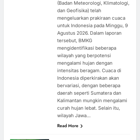
(Badan Meteorologi, Klimatologi,
dan Geofisika) telah
mengeluarkan prakiraan cuaca
untuk Indonesia pada Minggu, 9
Agustus 2026. Dalam laporan
tersebut, BMKG
mengidentifikasi beberapa
wilayah yang berpotensi
mengalami hujan dengan
intensitas beragam. Cuaca di
Indonesia diperkirakan akan
bervariasi, dengan beberapa
daerah seperti Sumatera dan
Kalimantan mungkin mengalami
curah hujan lebat. Selain itu,
wilayah Jawa…
Read More