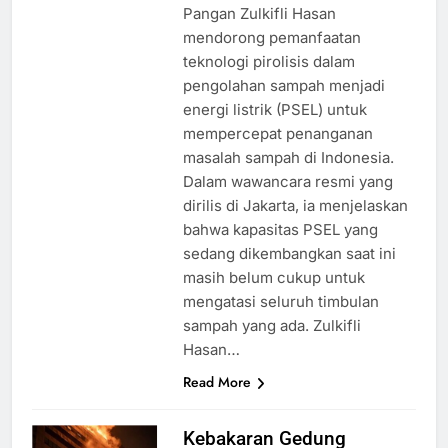
Pangan Zulkifli Hasan
mendorong pemanfaatan
teknologi pirolisis dalam
pengolahan sampah menjadi
energi listrik (PSEL) untuk
mempercepat penanganan
masalah sampah di Indonesia.
Dalam wawancara resmi yang
dirilis di Jakarta, ia menjelaskan
bahwa kapasitas PSEL yang
sedang dikembangkan saat ini
masih belum cukup untuk
mengatasi seluruh timbulan
sampah yang ada. Zulkifli
Hasan…
Read More
Kebakaran Gedung