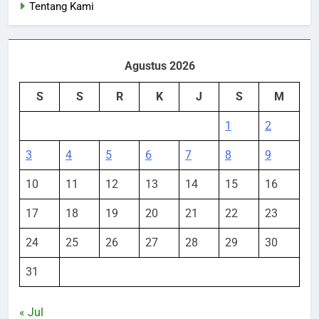
Tentang Kami
Agustus 2026
S
S
R
K
J
S
M
1
2
3
4
5
6
7
8
9
10
11
12
13
14
15
16
17
18
19
20
21
22
23
24
25
26
27
28
29
30
31
« Jul