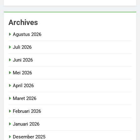
Archives
Agustus 2026
Juli 2026
Juni 2026
Mei 2026
April 2026
Maret 2026
Februari 2026
Januari 2026
Desember 2025