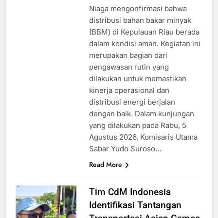
Niaga mengonfirmasi bahwa
distribusi bahan bakar minyak
(BBM) di Kepulauan Riau berada
dalam kondisi aman. Kegiatan ini
merupakan bagian dari
pengawasan rutin yang
dilakukan untuk memastikan
kinerja operasional dan
distribusi energi berjalan
dengan baik. Dalam kunjungan
yang dilakukan pada Rabu, 5
Agustus 2026, Komisaris Utama
Sabar Yudo Suroso…
Read More
Tim CdM Indonesia
Identifikasi Tantangan