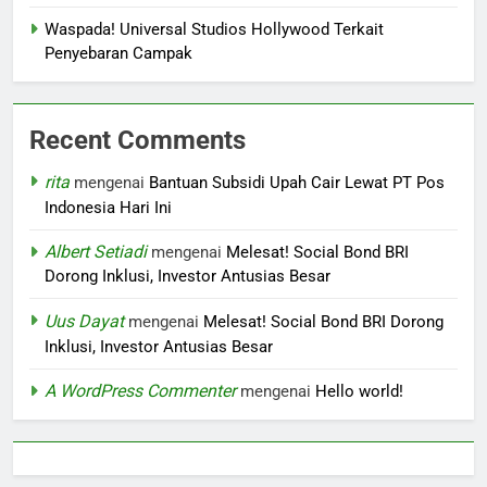
Waspada! Universal Studios Hollywood Terkait
Penyebaran Campak
Recent Comments
rita
mengenai
Bantuan Subsidi Upah Cair Lewat PT Pos
Indonesia Hari Ini
Albert Setiadi
mengenai
Melesat! Social Bond BRI
Dorong Inklusi, Investor Antusias Besar
Uus Dayat
mengenai
Melesat! Social Bond BRI Dorong
Inklusi, Investor Antusias Besar
A WordPress Commenter
mengenai
Hello world!