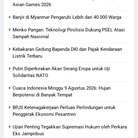
Asian Games 2026
Banjir di Myanmar Pengaruhi Lebih dari 40.000 Warga
Menko Pangan: Teknologi Pirolisis Dukung PSEL Atasi
Sampah Nasional
Kebakaran Gedung Bapenda DKI dan Pajak Kendaraan
Listrik Terbaru
Putin Diperkirakan Akan Serang Eropa untuk Uji
Solidaritas NATO
Cuaca Indonesia Minggu 9 Agustus 2026: Hujan
Berpotensi di Banyak Tempat
BPJS Ketenagakerjaan Perluas Perlindungan untuk
Penggerak Ekonomi Pesantren
Ujian Penting Tegakkan Supremasi Hukum oleh Perkara
Eks Jampidsus