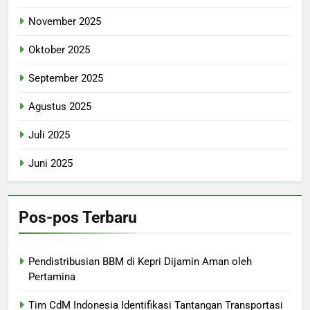
November 2025
Oktober 2025
September 2025
Agustus 2025
Juli 2025
Juni 2025
Pos-pos Terbaru
Pendistribusian BBM di Kepri Dijamin Aman oleh
Pertamina
Tim CdM Indonesia Identifikasi Tantangan Transportasi