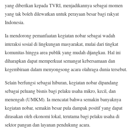
yang diberikan kepada TVRI, menjadikannya sebagai momen
yang tak boleh dilewatkan untuk perayaan besar bagi rakyat
Indonesia.
Ia mendorong pemanfaatan kegiatan nobar sebagai wadah
interaksi sosial di lingkungan masyarakat, mulai dari tingkat
komunitas hingga area publik yang mudah dijangkau. Hal ini
diharapkan dapat memperkuat semangat kebersamaan dan
kegembiraan dalam menyongsong acara olahraga dunia tersebut.
Selain berfungsi sebagai hiburan, kegiatan nobar dipandang
sebagai peluang bisnis bagi pelaku usaha mikro, kecil, dan
menengah (UMKM). Ia mencatat bahwa semakin banyaknya
kegiatan nobar, semakin besar pula dampak positif yang dapat
dirasakan oleh ekonomi lokal, terutama bagi pelaku usaha di
sektor pangan dan layanan pendukung acara.