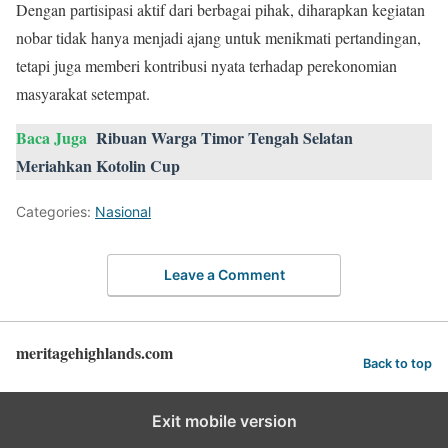
Dengan partisipasi aktif dari berbagai pihak, diharapkan kegiatan
nobar tidak hanya menjadi ajang untuk menikmati pertandingan,
tetapi juga memberi kontribusi nyata terhadap perekonomian
masyarakat setempat.
Baca Juga
Ribuan Warga Timor Tengah Selatan
Meriahkan Kotolin Cup
Categories:
Nasional
Leave a Comment
meritagehighlands.com
Back to top
Exit mobile version