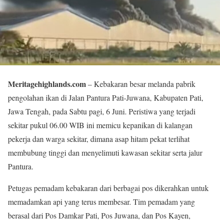
Meritagehighlands.com
– Kebakaran besar melanda pabrik
pengolahan ikan di Jalan Pantura Pati-Juwana, Kabupaten Pati,
Jawa Tengah, pada Sabtu pagi, 6 Juni. Peristiwa yang terjadi
sekitar pukul 06.00 WIB ini memicu kepanikan di kalangan
pekerja dan warga sekitar, dimana asap hitam pekat terlihat
membubung tinggi dan menyelimuti kawasan sekitar serta jalur
Pantura.
Petugas pemadam kebakaran dari berbagai pos dikerahkan untuk
memadamkan api yang terus membesar. Tim pemadam yang
berasal dari Pos Damkar Pati, Pos Juwana, dan Pos Kayen,