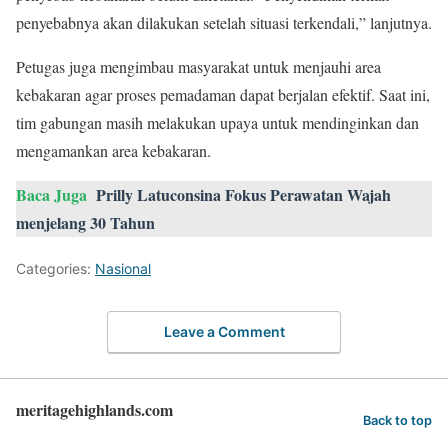
penyebabnya akan dilakukan setelah situasi terkendali,” lanjutnya.
Petugas juga mengimbau masyarakat untuk menjauhi area
kebakaran agar proses pemadaman dapat berjalan efektif. Saat ini,
tim gabungan masih melakukan upaya untuk mendinginkan dan
mengamankan area kebakaran.
Baca Juga
Prilly Latuconsina Fokus Perawatan Wajah
menjelang 30 Tahun
Categories:
Nasional
Leave a Comment
meritagehighlands.com
Back to top