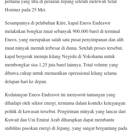
pertama yang tiba di perairan Jepang setelah melewati Selat
Hormuz pada 25 Mei.
Sesampainya di pelabuhan Kiire, kapal Eneos Endeavor
melakukan bongkar muat sebanyak 900.000 barel di terminal
Eneos, yang merupakan salah satu pusat penyimpanan dan alih
muat minyak mentah terbesar di dunia. Setelah proses tersebut,
kapal bergerak menuju kilang Negishi di Yokohama untuk
membongkar sisa 1,25 juta barel lainnya. Total volume yang
dibawa cukup untuk memastikan operasional kilang selama
delapan hari ke depan.
Kedatangan Eneos Endeavor ini menyoroti tantangan yang
dihadapi oleh sektor energi, terutama dalam konteks ketegangan
politik di kawasan tersebut. Pengiriman minyak yang lancar dari
Kuwait dan Uni Emirat Arab diharapkan dapat membantu
stabilitas pasokan energi di Jepang, yang sangat bergantung pada