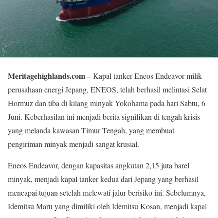
Meritagehighlands.com
– Kapal tanker Eneos Endeavor milik
perusahaan energi Jepang, ENEOS, telah berhasil melintasi Selat
Hormuz dan tiba di kilang minyak Yokohama pada hari Sabtu, 6
Juni. Keberhasilan ini menjadi berita signifikan di tengah krisis
yang melanda kawasan Timur Tengah, yang membuat
pengiriman minyak menjadi sangat krusial.
Eneos Endeavor, dengan kapasitas angkutan 2,15 juta barel
minyak, menjadi kapal tanker kedua dari Jepang yang berhasil
mencapai tujuan setelah melewati jalur berisiko ini. Sebelumnya,
Idemitsu Maru yang dimiliki oleh Idemitsu Kosan, menjadi kapal