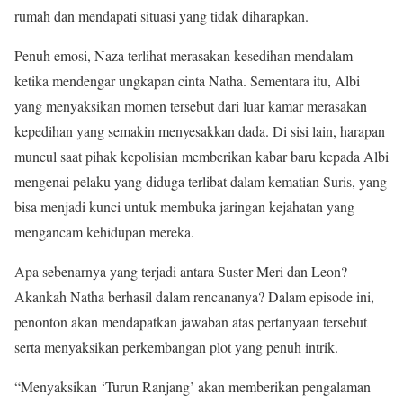
rumah dan mendapati situasi yang tidak diharapkan.
Penuh emosi, Naza terlihat merasakan kesedihan mendalam
ketika mendengar ungkapan cinta Natha. Sementara itu, Albi
yang menyaksikan momen tersebut dari luar kamar merasakan
kepedihan yang semakin menyesakkan dada. Di sisi lain, harapan
muncul saat pihak kepolisian memberikan kabar baru kepada Albi
mengenai pelaku yang diduga terlibat dalam kematian Suris, yang
bisa menjadi kunci untuk membuka jaringan kejahatan yang
mengancam kehidupan mereka.
Apa sebenarnya yang terjadi antara Suster Meri dan Leon?
Akankah Natha berhasil dalam rencananya? Dalam episode ini,
penonton akan mendapatkan jawaban atas pertanyaan tersebut
serta menyaksikan perkembangan plot yang penuh intrik.
“Menyaksikan ‘Turun Ranjang’ akan memberikan pengalaman