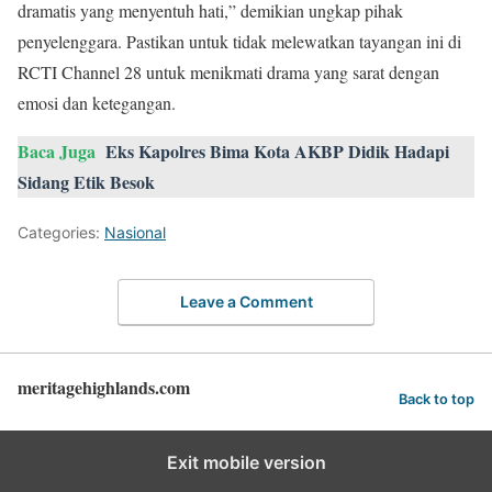
dramatis yang menyentuh hati,” demikian ungkap pihak
penyelenggara. Pastikan untuk tidak melewatkan tayangan ini di
RCTI Channel 28 untuk menikmati drama yang sarat dengan
emosi dan ketegangan.
Baca Juga
Eks Kapolres Bima Kota AKBP Didik Hadapi
Sidang Etik Besok
Categories:
Nasional
Leave a Comment
meritagehighlands.com
Back to top
Exit mobile version