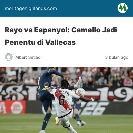
meritagehighlands.com
Rayo vs Espanyol: Camello Jadi
Penentu di Vallecas
Albert Setiadi
3 bulan ago