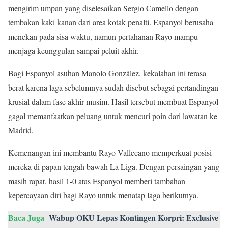
mengirim umpan yang diselesaikan Sergio Camello dengan
tembakan kaki kanan dari area kotak penalti. Espanyol berusaha
menekan pada sisa waktu, namun pertahanan Rayo mampu
menjaga keunggulan sampai peluit akhir.
Bagi Espanyol asuhan Manolo González, kekalahan ini terasa
berat karena laga sebelumnya sudah disebut sebagai pertandingan
krusial dalam fase akhir musim. Hasil tersebut membuat Espanyol
gagal memanfaatkan peluang untuk mencuri poin dari lawatan ke
Madrid.
Kemenangan ini membantu Rayo Vallecano memperkuat posisi
mereka di papan tengah bawah La Liga. Dengan persaingan yang
masih rapat, hasil 1-0 atas Espanyol memberi tambahan
kepercayaan diri bagi Rayo untuk menatap laga berikutnya.
Baca Juga
Wabup OKU Lepas Kontingen Korpri: Exclusive