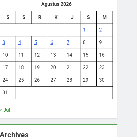
Agustus 2026
S
S
R
K
J
S
M
1
2
3
4
5
6
7
8
9
10
11
12
13
14
15
16
17
18
19
20
21
22
23
24
25
26
27
28
29
30
31
« Jul
Archives