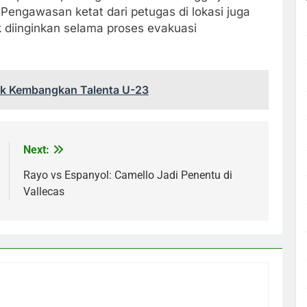
 Pengawasan ketat dari petugas di lokasi juga
 diinginkan selama proses evakuasi
uk Kembangkan Talenta U-23
Next:
Rayo vs Espanyol: Camello Jadi Penentu di
Vallecas