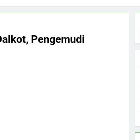
 Dalkot, Pengemudi