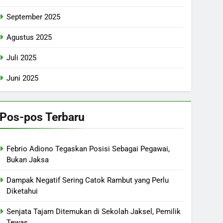
September 2025
Agustus 2025
Juli 2025
Juni 2025
Pos-pos Terbaru
Febrio Adiono Tegaskan Posisi Sebagai Pegawai,
Bukan Jaksa
Dampak Negatif Sering Catok Rambut yang Perlu
Diketahui
Senjata Tajam Ditemukan di Sekolah Jaksel, Pemilik
Tewas