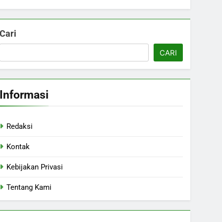
Cari
CARI
Informasi
Redaksi
Kontak
Kebijakan Privasi
Tentang Kami