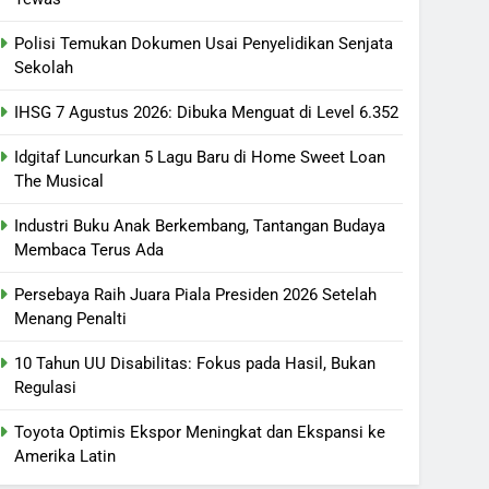
Polisi Temukan Dokumen Usai Penyelidikan Senjata
Sekolah
IHSG 7 Agustus 2026: Dibuka Menguat di Level 6.352
Idgitaf Luncurkan 5 Lagu Baru di Home Sweet Loan
The Musical
Industri Buku Anak Berkembang, Tantangan Budaya
Membaca Terus Ada
Persebaya Raih Juara Piala Presiden 2026 Setelah
Menang Penalti
10 Tahun UU Disabilitas: Fokus pada Hasil, Bukan
Regulasi
Toyota Optimis Ekspor Meningkat dan Ekspansi ke
Amerika Latin