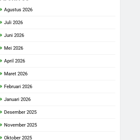
Agustus 2026
Juli 2026
Juni 2026
Mei 2026
April 2026
Maret 2026
Februari 2026
Januari 2026
Desember 2025
November 2025
Oktober 2025