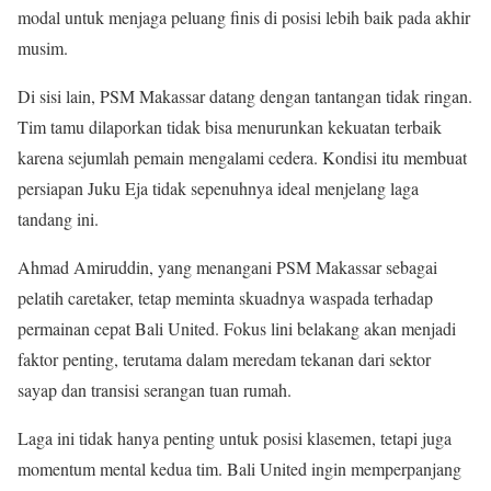
modal untuk menjaga peluang finis di posisi lebih baik pada akhir
musim.
Di sisi lain, PSM Makassar datang dengan tantangan tidak ringan.
Tim tamu dilaporkan tidak bisa menurunkan kekuatan terbaik
karena sejumlah pemain mengalami cedera. Kondisi itu membuat
persiapan Juku Eja tidak sepenuhnya ideal menjelang laga
tandang ini.
Ahmad Amiruddin, yang menangani PSM Makassar sebagai
pelatih caretaker, tetap meminta skuadnya waspada terhadap
permainan cepat Bali United. Fokus lini belakang akan menjadi
faktor penting, terutama dalam meredam tekanan dari sektor
sayap dan transisi serangan tuan rumah.
Laga ini tidak hanya penting untuk posisi klasemen, tetapi juga
momentum mental kedua tim. Bali United ingin memperpanjang