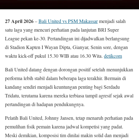
27 April 2026
–
Bali United vs PSM Makassar
menjadi salah
satu laga yang mencuri perhatian pada lanjutan BRI Super
League pekan ke-30. Pertandingan ini dijadwalkan berlangsung
di Stadion Kapten I Wayan Dipta, Gianyar, Senin sore, dengan
waktu kick-off pukul 15.30 WIB atau 16.30 Wita.
detikcom
Bali United datang dengan dorongan positif setelah menunjukkan
performa lebih stabil dalam beberapa laga terakhir. Bermain di
kandang sendiri menjadi keuntungan penting bagi Serdadu
Tridatu, terutama karena mereka terbiasa tampil agresif sejak awal
pertandingan di hadapan pendukungnya.
Pelatih Bali United, Johnny Jansen, tetap menaruh perhatian pada
pemulihan fisik pemain karena jadwal kompetisi yang padat.
Meski demikian, komposisi tim dinilai makin solid dan menjadi