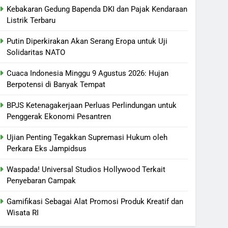
Kebakaran Gedung Bapenda DKI dan Pajak Kendaraan
Listrik Terbaru
Putin Diperkirakan Akan Serang Eropa untuk Uji
Solidaritas NATO
Cuaca Indonesia Minggu 9 Agustus 2026: Hujan
Berpotensi di Banyak Tempat
BPJS Ketenagakerjaan Perluas Perlindungan untuk
Penggerak Ekonomi Pesantren
Ujian Penting Tegakkan Supremasi Hukum oleh
Perkara Eks Jampidsus
Waspada! Universal Studios Hollywood Terkait
Penyebaran Campak
Gamifikasi Sebagai Alat Promosi Produk Kreatif dan
Wisata RI