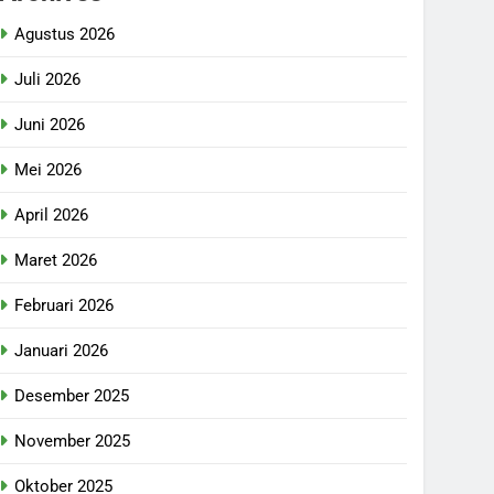
Agustus 2026
Juli 2026
Juni 2026
Mei 2026
April 2026
Maret 2026
Februari 2026
Januari 2026
Desember 2025
November 2025
Oktober 2025