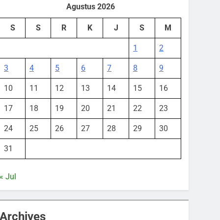
Agustus 2026
S
S
R
K
J
S
M
1
2
3
4
5
6
7
8
9
10
11
12
13
14
15
16
17
18
19
20
21
22
23
24
25
26
27
28
29
30
31
« Jul
Archives