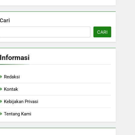
Cari
CARI
Informasi
Redaksi
Kontak
Kebijakan Privasi
Tentang Kami