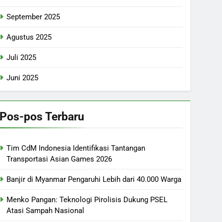
September 2025
Agustus 2025
Juli 2025
Juni 2025
Pos-pos Terbaru
Tim CdM Indonesia Identifikasi Tantangan
Transportasi Asian Games 2026
Banjir di Myanmar Pengaruhi Lebih dari 40.000 Warga
Menko Pangan: Teknologi Pirolisis Dukung PSEL
Atasi Sampah Nasional