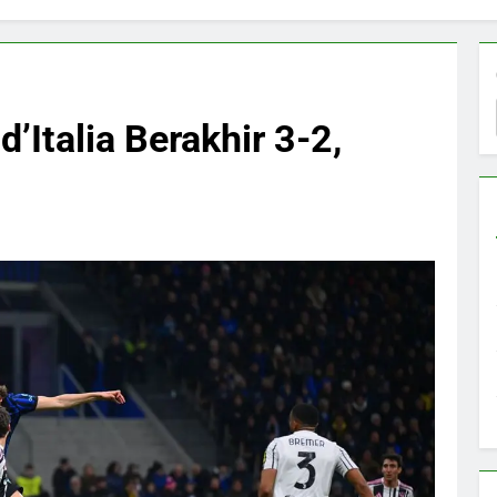
d’Italia Berakhir 3-2,