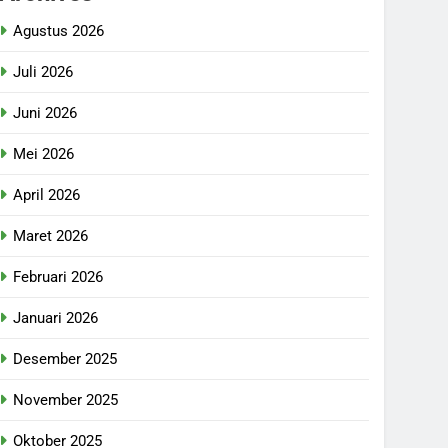
Agustus 2026
Juli 2026
Juni 2026
Mei 2026
April 2026
Maret 2026
Februari 2026
Januari 2026
Desember 2025
November 2025
Oktober 2025