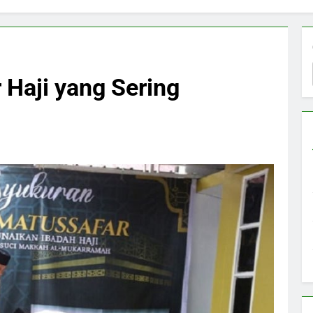
Haji yang Sering