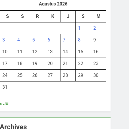
Agustus 2026
S
S
R
K
J
S
M
1
2
3
4
5
6
7
8
9
10
11
12
13
14
15
16
17
18
19
20
21
22
23
24
25
26
27
28
29
30
31
« Jul
Archives