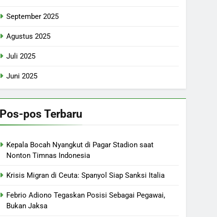
September 2025
Agustus 2025
Juli 2025
Juni 2025
Pos-pos Terbaru
Kepala Bocah Nyangkut di Pagar Stadion saat
Nonton Timnas Indonesia
Krisis Migran di Ceuta: Spanyol Siap Sanksi Italia
Febrio Adiono Tegaskan Posisi Sebagai Pegawai,
Bukan Jaksa