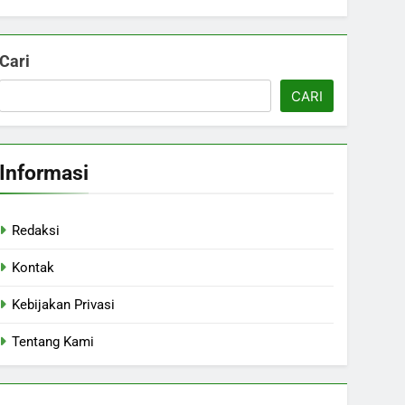
Cari
CARI
Informasi
Redaksi
Kontak
Kebijakan Privasi
Tentang Kami