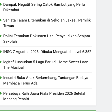
Dampak Negatif Sering Catok Rambut yang Perlu
Diketahui
Senjata Tajam Ditemukan di Sekolah Jaksel, Pemilik
Tewas
Polisi Temukan Dokumen Usai Penyelidikan Senjata
Sekolah
IHSG 7 Agustus 2026: Dibuka Menguat di Level 6.352
Idgitaf Luncurkan 5 Lagu Baru di Home Sweet Loan
The Musical
Industri Buku Anak Berkembang, Tantangan Budaya
Membaca Terus Ada
Persebaya Raih Juara Piala Presiden 2026 Setelah
Menang Penalti