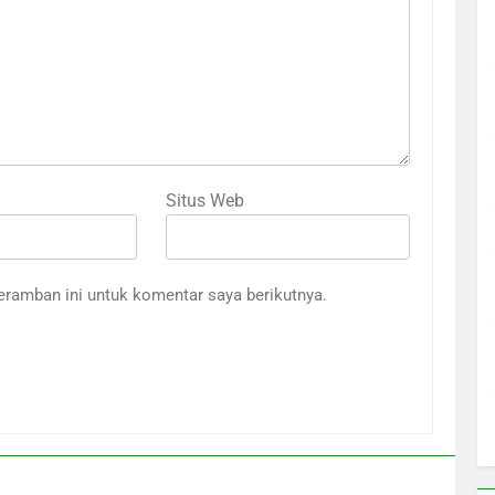
Situs Web
eramban ini untuk komentar saya berikutnya.