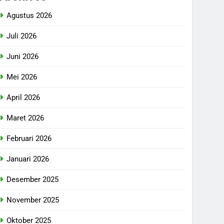
Agustus 2026
Juli 2026
Juni 2026
Mei 2026
April 2026
Maret 2026
Februari 2026
Januari 2026
Desember 2025
November 2025
Oktober 2025