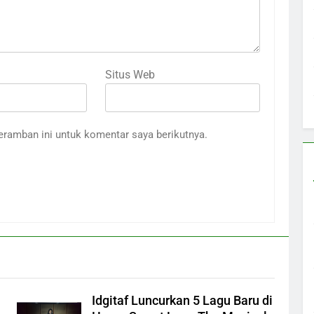
Situs Web
eramban ini untuk komentar saya berikutnya.
Idgitaf Luncurkan 5 Lagu Baru di