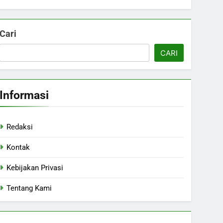
Cari
CARI
Informasi
Redaksi
Kontak
Kebijakan Privasi
Tentang Kami