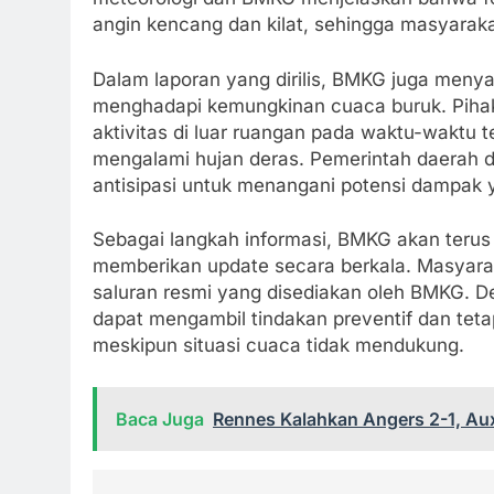
angin kencang dan kilat, sehingga masyarak
Dalam laporan yang dirilis, BMKG juga meny
menghadapi kemungkinan cuaca buruk. Piha
aktivitas di luar ruangan pada waktu-waktu t
mengalami hujan deras. Pemerintah daerah 
antisipasi untuk menangani potensi dampak 
Sebagai langkah informasi, BMKG akan ter
memberikan update secara berkala. Masyarak
saluran resmi yang disediakan oleh BMKG. De
dapat mengambil tindakan preventif dan tetap
meskipun situasi cuaca tidak mendukung.
Baca Juga
Rennes Kalahkan Angers 2-1, Au