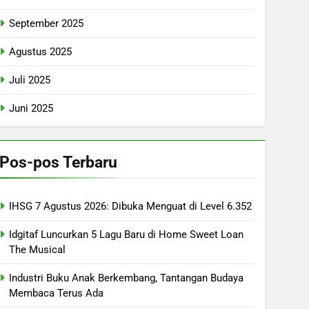
September 2025
Agustus 2025
Juli 2025
Juni 2025
Pos-pos Terbaru
IHSG 7 Agustus 2026: Dibuka Menguat di Level 6.352
Idgitaf Luncurkan 5 Lagu Baru di Home Sweet Loan
The Musical
Industri Buku Anak Berkembang, Tantangan Budaya
Membaca Terus Ada