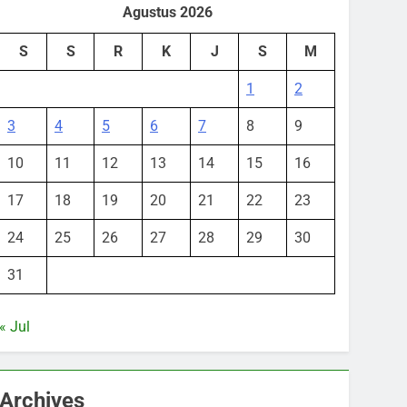
Agustus 2026
S
S
R
K
J
S
M
1
2
3
4
5
6
7
8
9
10
11
12
13
14
15
16
17
18
19
20
21
22
23
24
25
26
27
28
29
30
31
« Jul
Archives