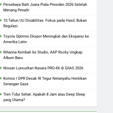
Persebaya Raih Juara Piala Presiden 2026 Setelah
Menang Penalti
10 Tahun UU Disabilitas: Fokus pada Hasil, Bukan
Regulasi
Toyota Optimis Ekspor Meningkat dan Ekspansi ke
Amerika Latin
Rihanna Kembali ke Studio, AAP Rocky Ungkap
Album Baru
Nissan Luncurkan Navara PRO-4X di GIIAS 2026
Komisi I DPR Desak RI Tegur Netanyahu Hentikan
Serangan Gaza
Tren Tidur Sehat: Apakah 8 Jam atau Deep Sleep
yang Utama?