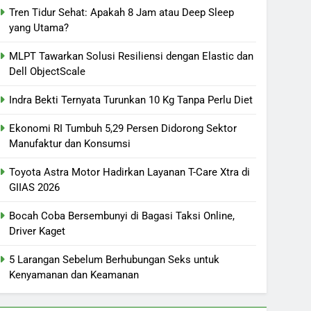
Tren Tidur Sehat: Apakah 8 Jam atau Deep Sleep
yang Utama?
MLPT Tawarkan Solusi Resiliensi dengan Elastic dan
Dell ObjectScale
Indra Bekti Ternyata Turunkan 10 Kg Tanpa Perlu Diet
Ekonomi RI Tumbuh 5,29 Persen Didorong Sektor
Manufaktur dan Konsumsi
Toyota Astra Motor Hadirkan Layanan T-Care Xtra di
GIIAS 2026
Bocah Coba Bersembunyi di Bagasi Taksi Online,
Driver Kaget
5 Larangan Sebelum Berhubungan Seks untuk
Kenyamanan dan Keamanan