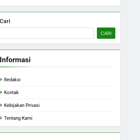
Cari
CARI
Informasi
Redaksi
Kontak
Kebijakan Privasi
Tentang Kami