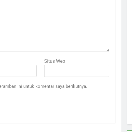
Situs Web
eramban ini untuk komentar saya berikutnya.