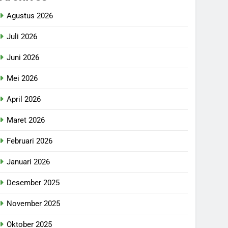
Agustus 2026
Juli 2026
Juni 2026
Mei 2026
April 2026
Maret 2026
Februari 2026
Januari 2026
Desember 2025
November 2025
Oktober 2025