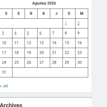
Agustus 2026
S
S
R
K
J
S
M
1
2
3
4
5
6
7
8
9
10
11
12
13
14
15
16
17
18
19
20
21
22
23
24
25
26
27
28
29
30
31
« Jul
Archives