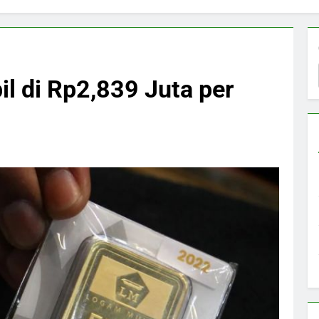
l di Rp2,839 Juta per