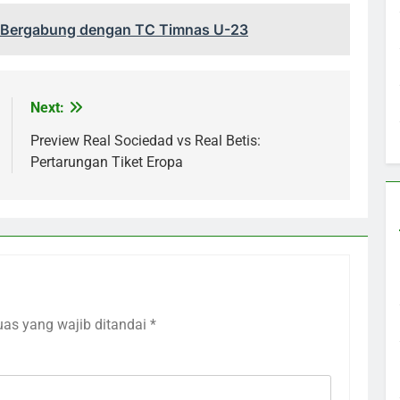
ai Bergabung dengan TC Timnas U-23
Next:
Preview Real Sociedad vs Real Betis:
Pertarungan Tiket Eropa
uas yang wajib ditandai
*