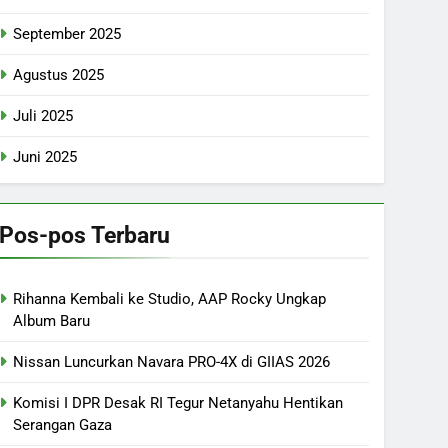
September 2025
Agustus 2025
Juli 2025
Juni 2025
Pos-pos Terbaru
Rihanna Kembali ke Studio, AAP Rocky Ungkap
Album Baru
Nissan Luncurkan Navara PRO-4X di GIIAS 2026
Komisi I DPR Desak RI Tegur Netanyahu Hentikan
Serangan Gaza