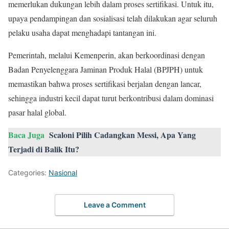
memerlukan dukungan lebih dalam proses sertifikasi. Untuk itu,
upaya pendampingan dan sosialisasi telah dilakukan agar seluruh
pelaku usaha dapat menghadapi tantangan ini.
Pemerintah, melalui Kemenperin, akan berkoordinasi dengan
Badan Penyelenggara Jaminan Produk Halal (BPJPH) untuk
memastikan bahwa proses sertifikasi berjalan dengan lancar,
sehingga industri kecil dapat turut berkontribusi dalam dominasi
pasar halal global.
Baca Juga
Scaloni Pilih Cadangkan Messi, Apa Yang
Terjadi di Balik Itu?
Categories:
Nasional
Leave a Comment