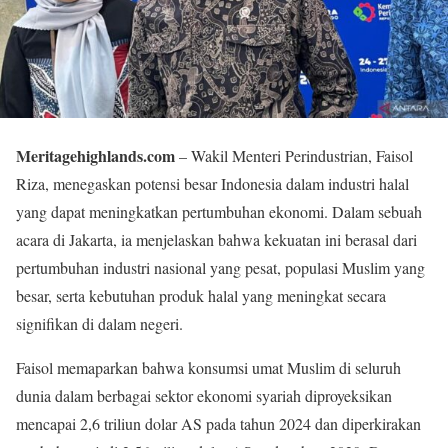
Meritagehighlands.com
– Wakil Menteri Perindustrian, Faisol
Riza, menegaskan potensi besar Indonesia dalam industri halal
yang dapat meningkatkan pertumbuhan ekonomi. Dalam sebuah
acara di Jakarta, ia menjelaskan bahwa kekuatan ini berasal dari
pertumbuhan industri nasional yang pesat, populasi Muslim yang
besar, serta kebutuhan produk halal yang meningkat secara
signifikan di dalam negeri.
Faisol memaparkan bahwa konsumsi umat Muslim di seluruh
dunia dalam berbagai sektor ekonomi syariah diproyeksikan
mencapai 2,6 triliun dolar AS pada tahun 2024 dan diperkirakan