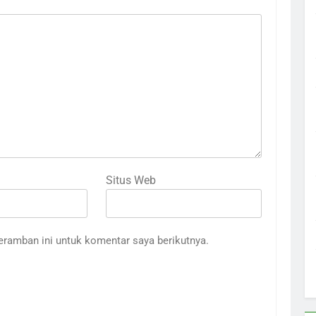
Situs Web
eramban ini untuk komentar saya berikutnya.