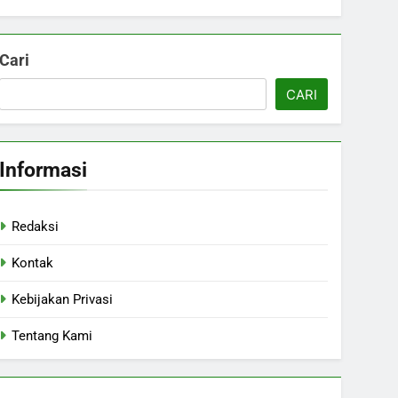
Cari
CARI
Informasi
Redaksi
Kontak
Kebijakan Privasi
Tentang Kami