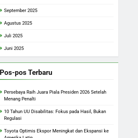
September 2025
Agustus 2025
Juli 2025
Juni 2025
Pos-pos Terbaru
Persebaya Raih Juara Piala Presiden 2026 Setelah
Menang Penalti
10 Tahun UU Disabilitas: Fokus pada Hasil, Bukan
Regulasi
Toyota Optimis Ekspor Meningkat dan Ekspansi ke
Amerika Latin