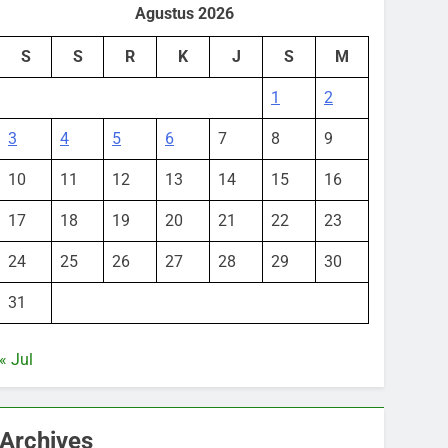
Agustus 2026
S
S
R
K
J
S
M
1
2
3
4
5
6
7
8
9
10
11
12
13
14
15
16
17
18
19
20
21
22
23
24
25
26
27
28
29
30
31
« Jul
Archives