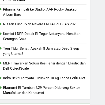
Rihanna Kembali ke Studio, AAP Rocky Ungkap
Album Baru
Nissan Luncurkan Navara PRO-4X di GIIAS 2026
Komisi I DPR Desak RI Tegur Netanyahu Hentikan
Serangan Gaza
Tren Tidur Sehat: Apakah 8 Jam atau Deep Sleep
yang Utama?
MLPT Tawarkan Solusi Resiliensi dengan Elastic dan
Dell ObjectScale
Indra Bekti Ternyata Turunkan 10 Kg Tanpa Perlu Diet
Ekonomi RI Tumbuh 5,29 Persen Didorong Sektor
Manufaktur dan Konsumsi