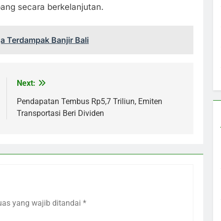
ang secara berkelanjutan.
 Terdampak Banjir Bali
Next:
Pendapatan Tembus Rp5,7 Triliun, Emiten
Transportasi Beri Dividen
uas yang wajib ditandai
*