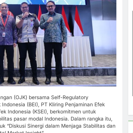
angan (OJK) bersama Self-Regulatory
Indonesia (BEI), PT Kliring Penjaminan Efek
Efek Indonesia (KSEI), berkomitmen untuk
litas pasar modal Indonesia. Dalam rangka itu,
uk “Diskusi Sinergi dalam Menjaga Stabilitas dan