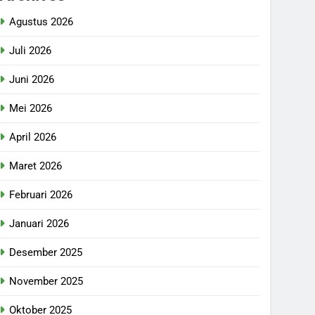
Agustus 2026
Juli 2026
Juni 2026
Mei 2026
April 2026
Maret 2026
Februari 2026
Januari 2026
Desember 2025
November 2025
Oktober 2025