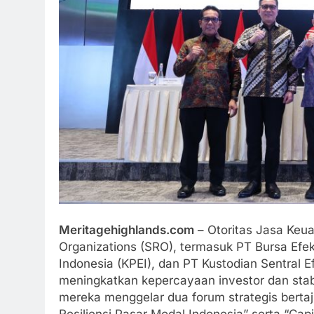
Meritagehighlands.com
– Otoritas Jasa Keu
Organizations (SRO), termasuk PT Bursa Efek 
Indonesia (KPEI), dan PT Kustodian Sentral 
meningkatkan kepercayaan investor dan stabi
mereka menggelar dua forum strategis bertaj