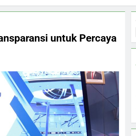
ansparansi untuk Percaya