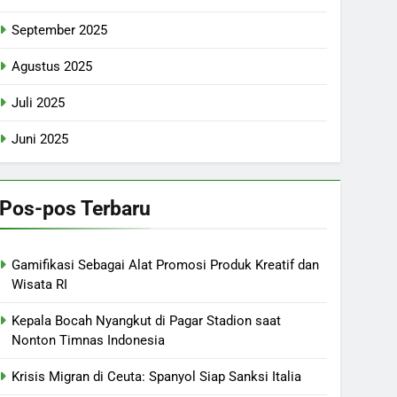
September 2025
Agustus 2025
Juli 2025
Juni 2025
Pos-pos Terbaru
Gamifikasi Sebagai Alat Promosi Produk Kreatif dan
Wisata RI
Kepala Bocah Nyangkut di Pagar Stadion saat
Nonton Timnas Indonesia
Krisis Migran di Ceuta: Spanyol Siap Sanksi Italia