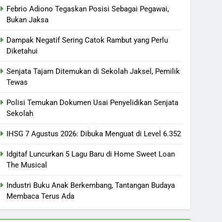
Febrio Adiono Tegaskan Posisi Sebagai Pegawai,
Bukan Jaksa
Dampak Negatif Sering Catok Rambut yang Perlu
Diketahui
Senjata Tajam Ditemukan di Sekolah Jaksel, Pemilik
Tewas
Polisi Temukan Dokumen Usai Penyelidikan Senjata
Sekolah
IHSG 7 Agustus 2026: Dibuka Menguat di Level 6.352
Idgitaf Luncurkan 5 Lagu Baru di Home Sweet Loan
The Musical
Industri Buku Anak Berkembang, Tantangan Budaya
Membaca Terus Ada