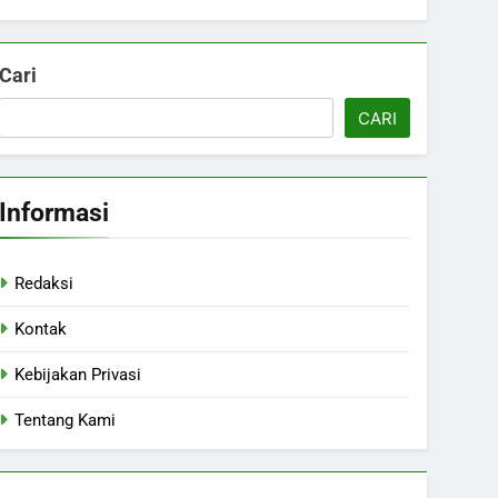
Cari
CARI
Informasi
Redaksi
Kontak
Kebijakan Privasi
Tentang Kami