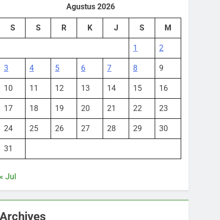
Agustus 2026
S
S
R
K
J
S
M
1
2
3
4
5
6
7
8
9
10
11
12
13
14
15
16
17
18
19
20
21
22
23
24
25
26
27
28
29
30
31
« Jul
Archives