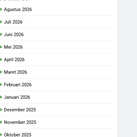
Agustus 2026
Juli 2026
Juni 2026
Mei 2026
April 2026
Maret 2026
Februari 2026
Januari 2026
Desember 2025
November 2025
Oktober 2025