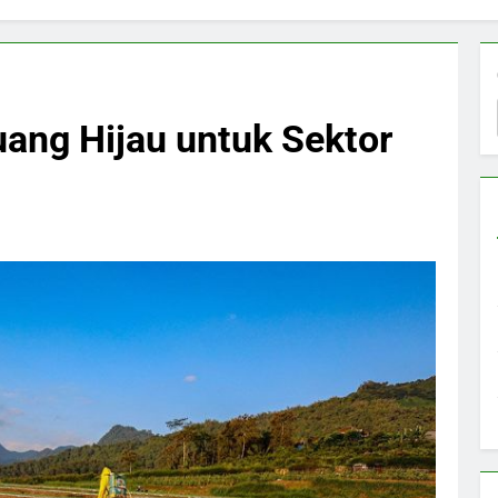
uang Hijau untuk Sektor