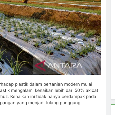
hadap plastik dalam pertanian modern mulai
astik mengalami kenaikan lebih dari 50% akibat
rmuz. Kenaikan ini tidak hanya berdampak pada
n pangan yang menjadi tulang punggung