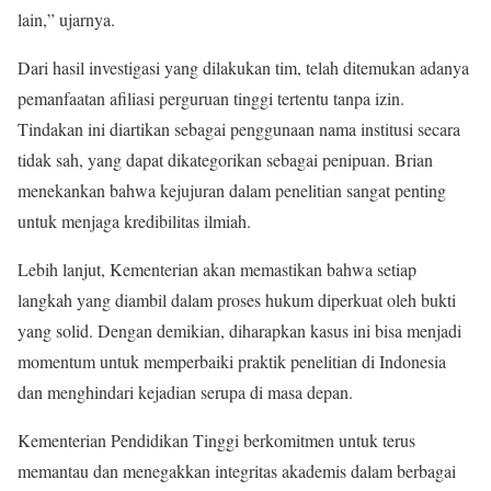
lain,” ujarnya.
Dari hasil investigasi yang dilakukan tim, telah ditemukan adanya
pemanfaatan afiliasi perguruan tinggi tertentu tanpa izin.
Tindakan ini diartikan sebagai penggunaan nama institusi secara
tidak sah, yang dapat dikategorikan sebagai penipuan. Brian
menekankan bahwa kejujuran dalam penelitian sangat penting
untuk menjaga kredibilitas ilmiah.
Lebih lanjut, Kementerian akan memastikan bahwa setiap
langkah yang diambil dalam proses hukum diperkuat oleh bukti
yang solid. Dengan demikian, diharapkan kasus ini bisa menjadi
momentum untuk memperbaiki praktik penelitian di Indonesia
dan menghindari kejadian serupa di masa depan.
Kementerian Pendidikan Tinggi berkomitmen untuk terus
memantau dan menegakkan integritas akademis dalam berbagai