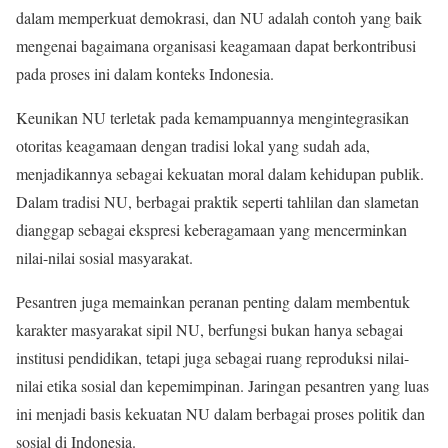
dalam memperkuat demokrasi, dan NU adalah contoh yang baik
mengenai bagaimana organisasi keagamaan dapat berkontribusi
pada proses ini dalam konteks Indonesia.
Keunikan NU terletak pada kemampuannya mengintegrasikan
otoritas keagamaan dengan tradisi lokal yang sudah ada,
menjadikannya sebagai kekuatan moral dalam kehidupan publik.
Dalam tradisi NU, berbagai praktik seperti tahlilan dan slametan
dianggap sebagai ekspresi keberagamaan yang mencerminkan
nilai-nilai sosial masyarakat.
Pesantren juga memainkan peranan penting dalam membentuk
karakter masyarakat sipil NU, berfungsi bukan hanya sebagai
institusi pendidikan, tetapi juga sebagai ruang reproduksi nilai-
nilai etika sosial dan kepemimpinan. Jaringan pesantren yang luas
ini menjadi basis kekuatan NU dalam berbagai proses politik dan
sosial di Indonesia.