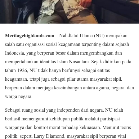
Meritagehighlands.com
– Nahdlatul Ulama (NU) merupakan
salah satu organisasi sosial-keagamaan terpenting dalam sejarah
Indonesia, yang berperan besar dalam mengembangkan dan
mempertahankan identitas Islam Nusantara. Sejak didirikan pada
tahun 1926, NU tidak hanya berfungsi sebagai entitas
keagamaan, tetapi juga sebagai pilar utama masyarakat sipil,
berperan dalam menjaga keseimbangan antara agama, negara, dan
warga negara.
Sebagai ruang sosial yang independen dari negara, NU telah
berhasil memengaruhi kehidupan publik melalui partisipasi
warganya dan kontrol moral terhadap kekuasaan. Menurut teoris
politik, seperti Larry Diamond, masyarakat sipil berperan vital