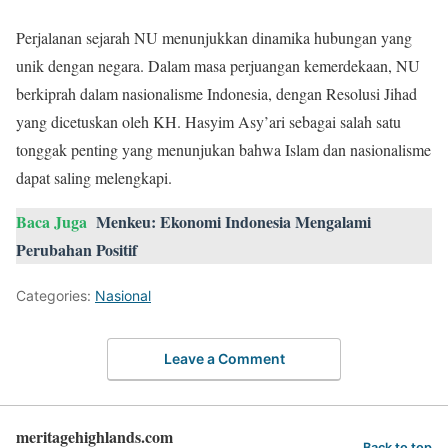
Perjalanan sejarah NU menunjukkan dinamika hubungan yang
unik dengan negara. Dalam masa perjuangan kemerdekaan, NU
berkiprah dalam nasionalisme Indonesia, dengan Resolusi Jihad
yang dicetuskan oleh KH. Hasyim Asy’ari sebagai salah satu
tonggak penting yang menunjukan bahwa Islam dan nasionalisme
dapat saling melengkapi.
Baca Juga
Menkeu: Ekonomi Indonesia Mengalami
Perubahan Positif
Categories:
Nasional
Leave a Comment
meritagehighlands.com
Back to top