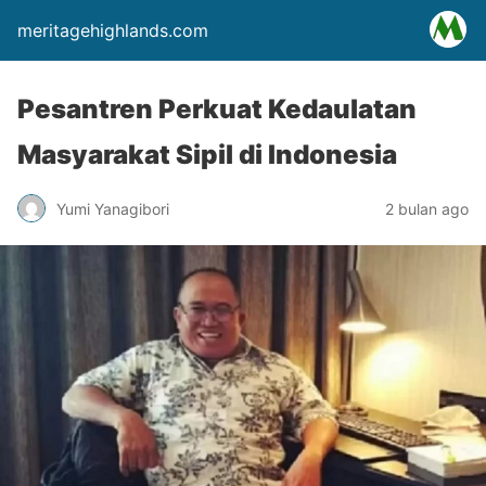
meritagehighlands.com
Pesantren Perkuat Kedaulatan
Masyarakat Sipil di Indonesia
Yumi Yanagibori
2 bulan ago