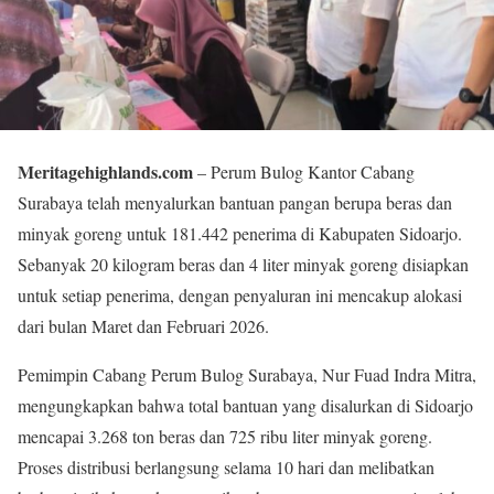
Meritagehighlands.com
– Perum Bulog Kantor Cabang
Surabaya telah menyalurkan bantuan pangan berupa beras dan
minyak goreng untuk 181.442 penerima di Kabupaten Sidoarjo.
Sebanyak 20 kilogram beras dan 4 liter minyak goreng disiapkan
untuk setiap penerima, dengan penyaluran ini mencakup alokasi
dari bulan Maret dan Februari 2026.
Pemimpin Cabang Perum Bulog Surabaya, Nur Fuad Indra Mitra,
mengungkapkan bahwa total bantuan yang disalurkan di Sidoarjo
mencapai 3.268 ton beras dan 725 ribu liter minyak goreng.
Proses distribusi berlangsung selama 10 hari dan melibatkan