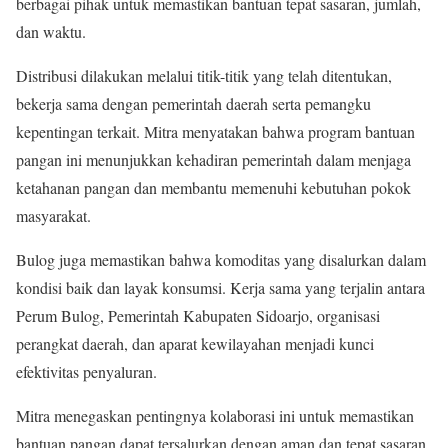
berbagai pihak untuk memastikan bantuan tepat sasaran, jumlah,
dan waktu.
Distribusi dilakukan melalui titik-titik yang telah ditentukan,
bekerja sama dengan pemerintah daerah serta pemangku
kepentingan terkait. Mitra menyatakan bahwa program bantuan
pangan ini menunjukkan kehadiran pemerintah dalam menjaga
ketahanan pangan dan membantu memenuhi kebutuhan pokok
masyarakat.
Bulog juga memastikan bahwa komoditas yang disalurkan dalam
kondisi baik dan layak konsumsi. Kerja sama yang terjalin antara
Perum Bulog, Pemerintah Kabupaten Sidoarjo, organisasi
perangkat daerah, dan aparat kewilayahan menjadi kunci
efektivitas penyaluran.
Mitra menegaskan pentingnya kolaborasi ini untuk memastikan
bantuan pangan dapat tersalurkan dengan aman dan tepat sasaran