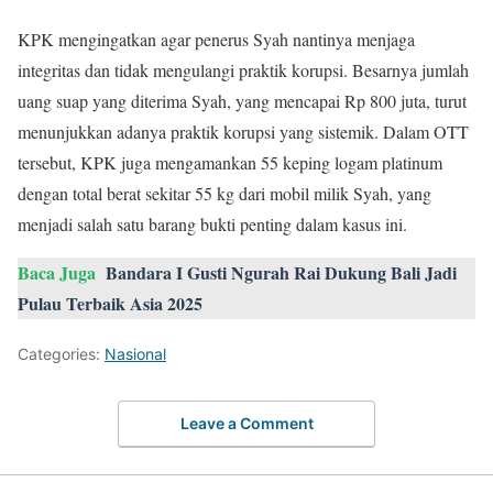
KPK mengingatkan agar penerus Syah nantinya menjaga
integritas dan tidak mengulangi praktik korupsi. Besarnya jumlah
uang suap yang diterima Syah, yang mencapai Rp 800 juta, turut
menunjukkan adanya praktik korupsi yang sistemik. Dalam OTT
tersebut, KPK juga mengamankan 55 keping logam platinum
dengan total berat sekitar 55 kg dari mobil milik Syah, yang
menjadi salah satu barang bukti penting dalam kasus ini.
Baca Juga
Bandara I Gusti Ngurah Rai Dukung Bali Jadi
Pulau Terbaik Asia 2025
Categories:
Nasional
Leave a Comment