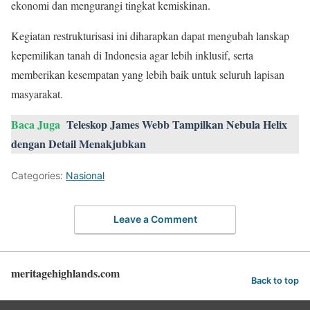
ekonomi dan mengurangi tingkat kemiskinan.
Kegiatan restrukturisasi ini diharapkan dapat mengubah lanskap
kepemilikan tanah di Indonesia agar lebih inklusif, serta
memberikan kesempatan yang lebih baik untuk seluruh lapisan
masyarakat.
Baca Juga
Teleskop James Webb Tampilkan Nebula Helix
dengan Detail Menakjubkan
Categories:
Nasional
Leave a Comment
meritagehighlands.com
Back to top