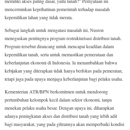
memiliki akses paling dasar, yaitu tanah?” Pernyataan ini
mencerminkan keprihatinan pemerintah terhadap masalah
kepemilikan lahan yang tidak merata.
Sebagai langkah untuk mengatasi masalah ini, Nusron
menegaskan pentingnya program restrukturisasi distribusi tanah.
Program tersebut dirancang untuk mencapai keadilan dalam
kepemilikan tanah, serta untuk memastikan pemerataan dan
keberlanjutan ekonomi di Indonesia. Ia menambahkan bahwa
kebijakan yang diterapkan tidak hanya berfokus pada pemeratan,
tetapi juga pada upaya menjaga keberlanjutan bagi pelaku usaha.
Kementerian ATR/BPN berkomitmen untuk mendorong
pertumbuhan kelompok kecil dalam sektor ekonomi, tanpa
menekan pelaku usaha besar. Dengan upaya ini, diharapkan
adanya peningkatan akses dan distribusi tanah yang lebih adil
bagi masyarakat, yang pada gilirannya akan memperbaiki kondisi