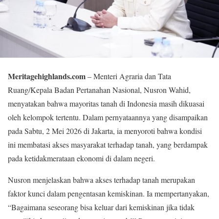
Meritagehighlands.com
– Menteri Agraria dan Tata
Ruang/Kepala Badan Pertanahan Nasional, Nusron Wahid,
menyatakan bahwa mayoritas tanah di Indonesia masih dikuasai
oleh kelompok tertentu. Dalam pernyataannya yang disampaikan
pada Sabtu, 2 Mei 2026 di Jakarta, ia menyoroti bahwa kondisi
ini membatasi akses masyarakat terhadap tanah, yang berdampak
pada ketidakmerataan ekonomi di dalam negeri.
Nusron menjelaskan bahwa akses terhadap tanah merupakan
faktor kunci dalam pengentasan kemiskinan. Ia mempertanyakan,
“Bagaimana seseorang bisa keluar dari kemiskinan jika tidak