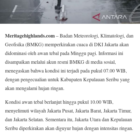
Meritagehighlands.com
– Badan Meteorologi, Klimatologi, dan
Geofisika (BMKG) memperkirakan cuaca di DKI Jakarta akan
didominasi oleh awan tebal pada Minggu pagi. Informasi ini
disampaikan melalui akun resmi BMKG di media sosial,
menegaskan bahwa kondisi ini terjadi pada pukul 07.00 WIB,
dengan pengecualian untuk Kabupaten Kepulauan Seribu yang
akan mengalami hujan ringan.
Kondisi awan tebal berlanjut hingga pukul 10.00 WIB,
menyelimuti wilayah Jakarta Pusat, Jakarta Barat, Jakarta Timur,
dan Jakarta Selatan. Sementara itu, Jakarta Utara dan Kepulauan
Seribu diperkirakan akan diguyur hujan dengan intensitas ringan.