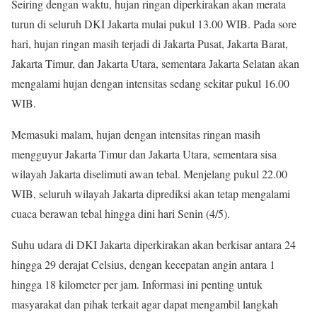
Seiring dengan waktu, hujan ringan diperkirakan akan merata
turun di seluruh DKI Jakarta mulai pukul 13.00 WIB. Pada sore
hari, hujan ringan masih terjadi di Jakarta Pusat, Jakarta Barat,
Jakarta Timur, dan Jakarta Utara, sementara Jakarta Selatan akan
mengalami hujan dengan intensitas sedang sekitar pukul 16.00
WIB.
Memasuki malam, hujan dengan intensitas ringan masih
mengguyur Jakarta Timur dan Jakarta Utara, sementara sisa
wilayah Jakarta diselimuti awan tebal. Menjelang pukul 22.00
WIB, seluruh wilayah Jakarta diprediksi akan tetap mengalami
cuaca berawan tebal hingga dini hari Senin (4/5).
Suhu udara di DKI Jakarta diperkirakan akan berkisar antara 24
hingga 29 derajat Celsius, dengan kecepatan angin antara 1
hingga 18 kilometer per jam. Informasi ini penting untuk
masyarakat dan pihak terkait agar dapat mengambil langkah