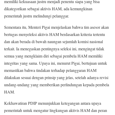
memiliki kekuasaan justru menjadi penentu siapa yang bisa
dikategorikan sebagai aktivis HAM, ada kemungkinan
pemerintah justru melindungi pelanggar.
Sementara itu, Menteri Pigai menjelaskan bahwa tim asesor akan
bertugas menyeleksi aktivis HAM berdasarkan kriteria tertentu
dan akan berada di bawah naungan sejumlah komisi nasional
terkait. Ia menegaskan pentingnya seleksi ini, mengingat tidak
semua yang mengklaim diri sebagai pembela HAM memiliki
integritas yang sama. Upaya ini, menurut Pigai, bertujuan untuk
memastikan bahwa tindakan terhadap pelanggaran HAM
dilakukan sesuai dengan prinsip yang jelas, setelah adanya revisi
undang-undang yang memberikan perlindungan kepada pembela
HAM.
Kekhawatiran PDIP menunjukkan ketegangan antara upaya
pemerintah untuk mengatur lingkungan aktivis HAM dan peran