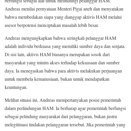
berfungsi sebagai alat untuk melindungi pelanggar HAM.
Andreas menilai pernyataan Menteri Pigai aneh dan menyatakan
bahwa membedakan siapa yang dianggap aktivis HAM melalui
asesor berpotensi menciptakan masalah lebih besar.
Andreas mengungkapkan bahwa seringkali pelanggar HAM
adalah individu berkuasa yang memiliki sumber daya dan senjata.
Di sisi lain, aktivis HAM biasanya merupakan sosok dari
masyarakat yang minim akses terhadap kekuasaan dan sumber
daya. Ia menegaskan bahwa para aktivis melakukan perjuangan
untuk membela kemanusiaan, bukan untuk mendapatkan
keuntungan.
Melihat situasi ini, Andreas mempertanyakan posisi pemerintah
dalam perlindungan HAM. Ia berharap agar pemerintah berfungsi
sebagai pelindung masyarakat dari pelanggaran, bukan justru
melegitimasi tindakan pelanggaran tersebut. Jika pemerintah yang