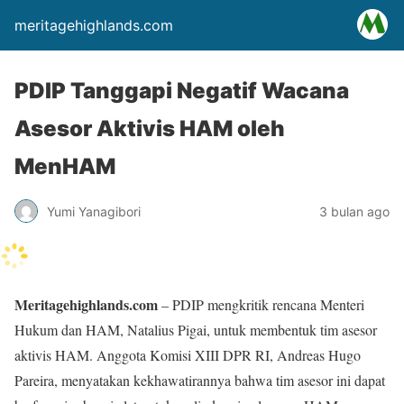
meritagehighlands.com
PDIP Tanggapi Negatif Wacana
Asesor Aktivis HAM oleh
MenHAM
Yumi Yanagibori
3 bulan ago
Meritagehighlands.com
– PDIP mengkritik rencana Menteri
Hukum dan HAM, Natalius Pigai, untuk membentuk tim asesor
aktivis HAM. Anggota Komisi XIII DPR RI, Andreas Hugo
Pareira, menyatakan kekhawatirannya bahwa tim asesor ini dapat