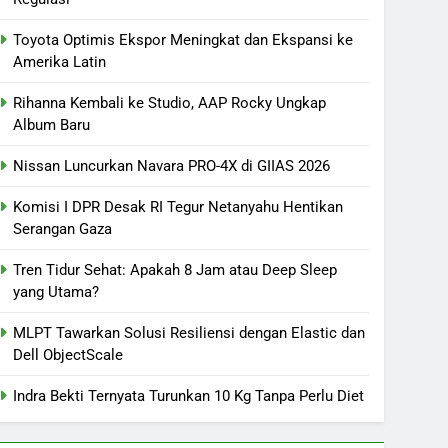
Toyota Optimis Ekspor Meningkat dan Ekspansi ke
Amerika Latin
Rihanna Kembali ke Studio, AAP Rocky Ungkap
Album Baru
Nissan Luncurkan Navara PRO-4X di GIIAS 2026
Komisi I DPR Desak RI Tegur Netanyahu Hentikan
Serangan Gaza
Tren Tidur Sehat: Apakah 8 Jam atau Deep Sleep
yang Utama?
MLPT Tawarkan Solusi Resiliensi dengan Elastic dan
Dell ObjectScale
Indra Bekti Ternyata Turunkan 10 Kg Tanpa Perlu Diet