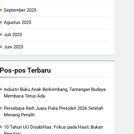
September 2025
Agustus 2025
Juli 2025
Juni 2025
Pos-pos Terbaru
Industri Buku Anak Berkembang, Tantangan Budaya
Membaca Terus Ada
Persebaya Raih Juara Piala Presiden 2026 Setelah
Menang Penalti
10 Tahun UU Disabilitas: Fokus pada Hasil, Bukan
Regulasi