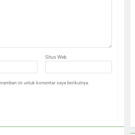
Situs Web
eramban ini untuk komentar saya berikutnya.