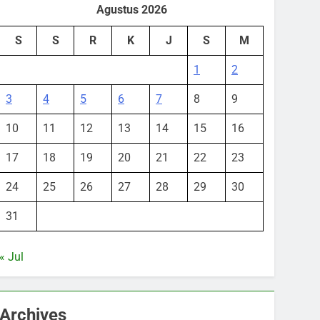
Agustus 2026
S
S
R
K
J
S
M
1
2
3
4
5
6
7
8
9
10
11
12
13
14
15
16
17
18
19
20
21
22
23
24
25
26
27
28
29
30
31
« Jul
Archives