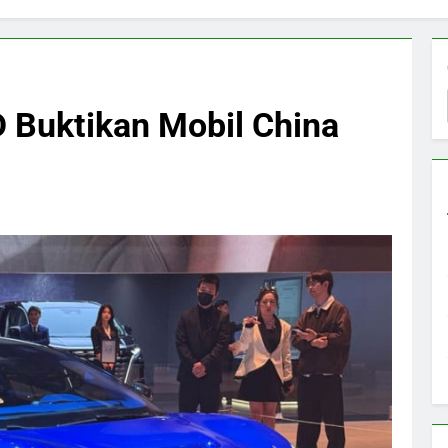
 Buktikan Mobil China