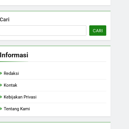
Cari
CARI
Informasi
Redaksi
Kontak
Kebijakan Privasi
Tentang Kami