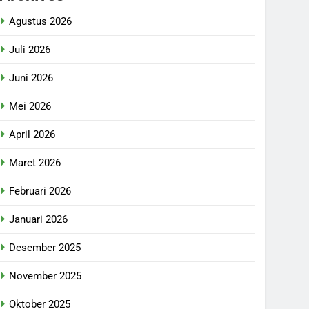
Agustus 2026
Juli 2026
Juni 2026
Mei 2026
April 2026
Maret 2026
Februari 2026
Januari 2026
Desember 2025
November 2025
Oktober 2025