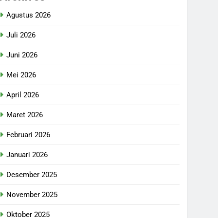
Agustus 2026
Juli 2026
Juni 2026
Mei 2026
April 2026
Maret 2026
Februari 2026
Januari 2026
Desember 2025
November 2025
Oktober 2025