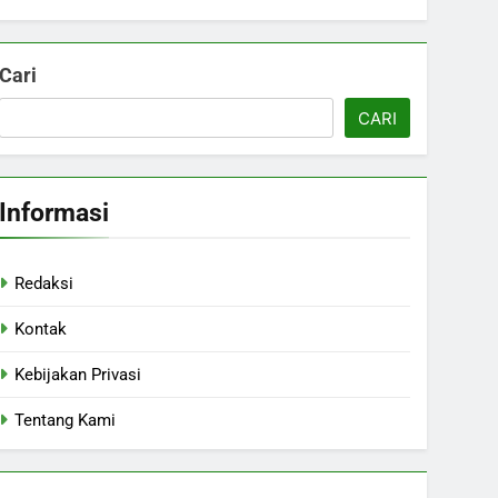
Cari
CARI
Informasi
Redaksi
Kontak
Kebijakan Privasi
Tentang Kami