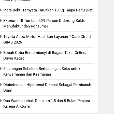
Indra Bekti Ternyata Turunkan 10 Kg Tanpa Perlu Diet
Ekonomi RI Tumbuh 5,29 Persen Didorong Sektor
Manufaktur dan Konsumsi
Toyota Astra Motor Hadirkan Layanan T-Care Xtra di
GIIAS 2026
Bocah Coba Bersembunyi di Bagasi Taksi Online,
Driver Kaget
5 Larangan Sebelum Berhubungan Seks untuk
Kenyamanan dan Keamanan
Diabetes dan Hipertensi Dikenal Sebagai Pembunuh
Diam
Dua Wanita Lebak Dihukum 1,5 dan 8 Bulan Penjara
Karena Al-Qur’an