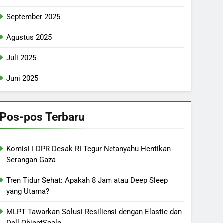
September 2025
Agustus 2025
Juli 2025
Juni 2025
Pos-pos Terbaru
Komisi I DPR Desak RI Tegur Netanyahu Hentikan
Serangan Gaza
Tren Tidur Sehat: Apakah 8 Jam atau Deep Sleep
yang Utama?
MLPT Tawarkan Solusi Resiliensi dengan Elastic dan
Dell ObjectScale