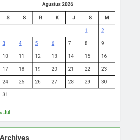
Agustus 2026
S
S
R
K
J
S
M
1
2
3
4
5
6
7
8
9
10
11
12
13
14
15
16
17
18
19
20
21
22
23
24
25
26
27
28
29
30
31
« Jul
Archives