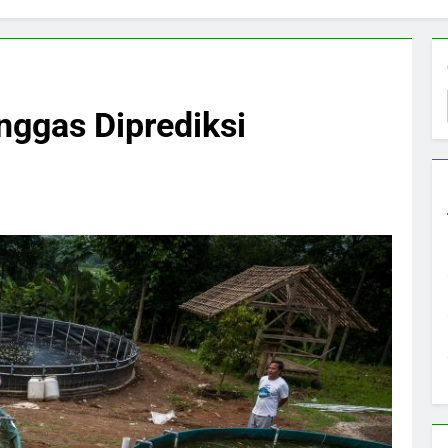
nggas Diprediksi