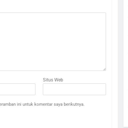
Situs Web
eramban ini untuk komentar saya berikutnya.