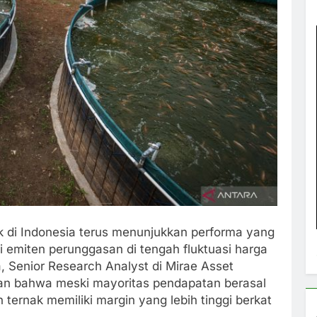
k di Indonesia terus menunjukkan performa yang
 emiten perunggasan di tengah fluktuasi harga
 Senior Research Analyst di Mirae Asset
kan bahwa meski mayoritas pendapatan berasal
n ternak memiliki margin yang lebih tinggi berkat