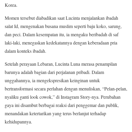
Korea.
Momen tersebut diabadikan saat Lucinta menjalankan ibadah
salat Id, mengenakan busana muslim seperti baju koko, sarung,
dan peci. Dalam kesempatan itu, ia mengaku beribadah di saf
laki-laki, menegaskan kedekatannya dengan keberadaan pria
dalam konteks ibadah.
Setelah perayaan Lebaran, Lucinta Luna merasa penampilan
barunya adalah bagian dari perjalanan pribadi. Dalam
unggahannya, ia mengekspresikan keinginan untuk
bertransformasi secara perlahan dengan menuliskan, “Pelan-pelan,
nyaliku ganti look cowok,” di Instagram Story-nya. Perubahan
gaya ini disambut berbagai reaksi dari penggemar dan publik,
menandakan ketertarikan yang terus berlanjut terhadap
kehidupannya.