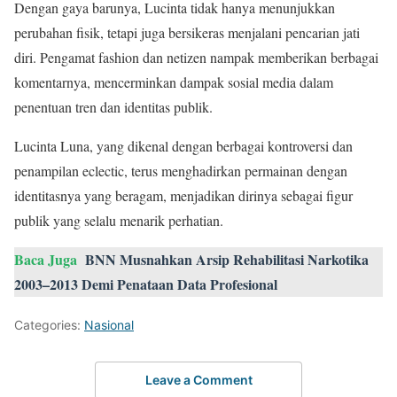
Dengan gaya barunya, Lucinta tidak hanya menunjukkan
perubahan fisik, tetapi juga bersikeras menjalani pencarian jati
diri. Pengamat fashion dan netizen nampak memberikan berbagai
komentarnya, mencerminkan dampak sosial media dalam
penentuan tren dan identitas publik.
Lucinta Luna, yang dikenal dengan berbagai kontroversi dan
penampilan eclectic, terus menghadirkan permainan dengan
identitasnya yang beragam, menjadikan dirinya sebagai figur
publik yang selalu menarik perhatian.
Baca Juga
BNN Musnahkan Arsip Rehabilitasi Narkotika
2003–2013 Demi Penataan Data Profesional
Categories:
Nasional
Leave a Comment