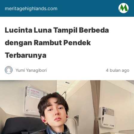
meritagehighlands.com
Lucinta Luna Tampil Berbeda
dengan Rambut Pendek
Terbarunya
Yumi Yanagibori
4 bulan ago