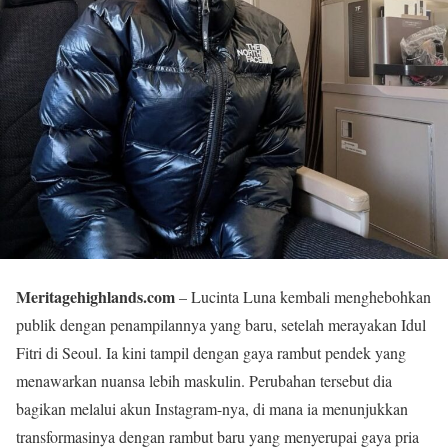
Meritagehighlands.com
– Lucinta Luna kembali menghebohkan
publik dengan penampilannya yang baru, setelah merayakan Idul
Fitri di Seoul. Ia kini tampil dengan gaya rambut pendek yang
menawarkan nuansa lebih maskulin. Perubahan tersebut dia
bagikan melalui akun Instagram-nya, di mana ia menunjukkan
transformasinya dengan rambut baru yang menyerupai gaya pria