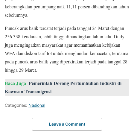
keberangkatan penumpang naik 11,11 persen dibandingkan tahun
sebelumnya.
Puncak arus balik tercatat terjadi pada tanggal 24 Maret dengan
256.338 kendaraan, lebih tinggi dibandingkan tahun lalu. Dudy
juga mengingatkan masyarakat agar memanfaatkan kebijakan
WFA dan diskon tarif tol untuk menghindari kemacetan, terutama
pada puncak arus balik yang diperkirakan terjadi pada tanggal 28
hingga 29 Maret.
Baca Juga
Pemerintah Dorong Pertumbuhan Industri di
Kawasan Transmigrasi
Categories:
Nasional
Leave a Comment