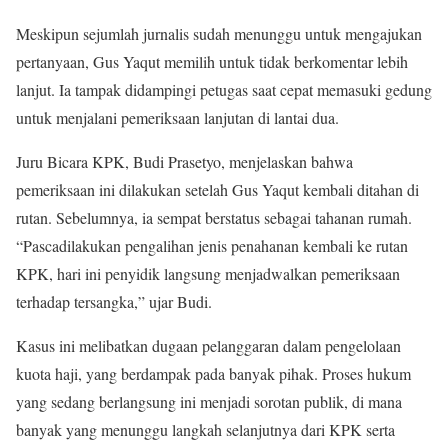
Meskipun sejumlah jurnalis sudah menunggu untuk mengajukan
pertanyaan, Gus Yaqut memilih untuk tidak berkomentar lebih
lanjut. Ia tampak didampingi petugas saat cepat memasuki gedung
untuk menjalani pemeriksaan lanjutan di lantai dua.
Juru Bicara KPK, Budi Prasetyo, menjelaskan bahwa
pemeriksaan ini dilakukan setelah Gus Yaqut kembali ditahan di
rutan. Sebelumnya, ia sempat berstatus sebagai tahanan rumah.
“Pascadilakukan pengalihan jenis penahanan kembali ke rutan
KPK, hari ini penyidik langsung menjadwalkan pemeriksaan
terhadap tersangka,” ujar Budi.
Kasus ini melibatkan dugaan pelanggaran dalam pengelolaan
kuota haji, yang berdampak pada banyak pihak. Proses hukum
yang sedang berlangsung ini menjadi sorotan publik, di mana
banyak yang menunggu langkah selanjutnya dari KPK serta