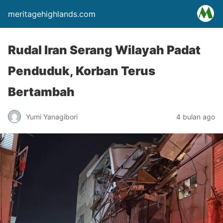
meritagehighlands.com
Rudal Iran Serang Wilayah Padat
Penduduk, Korban Terus
Bertambah
Yumi Yanagibori
4 bulan ago