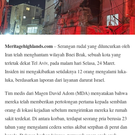
Meritagehighlands.com
– Serangan rudal yang diluncurkan oleh
Iran telah menghantam wilayah Bnei Brak, sebuah kota yang
terletak dekat Tel Aviv, pada malam hari Selasa, 24 Maret.
Insiden ini mengakibatkan setidaknya 12 orang mengalami luka-
luka, berdasarkan laporan dari layanan darurat Israel.
Tim medis dari Magen David Adom (MDA) menyatakan bahwa
mereka telah memberikan pertolongan pertama kepada sembilan
orang di lokasi kejadian sebelum mengirimkan mereka ke rumah
sakit terdekat. Di antara korban, terdapat seorang pria berusia 23
tahun yang mengalami cedera serius akibat serpihan di perut dan