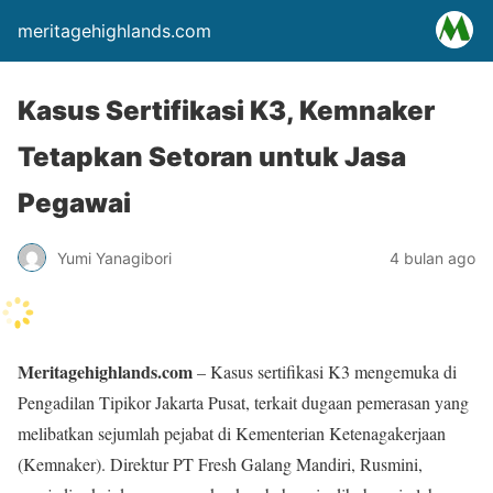
meritagehighlands.com
Kasus Sertifikasi K3, Kemnaker
Tetapkan Setoran untuk Jasa
Pegawai
Yumi Yanagibori
4 bulan ago
Meritagehighlands.com
– Kasus sertifikasi K3 mengemuka di
Pengadilan Tipikor Jakarta Pusat, terkait dugaan pemerasan yang
melibatkan sejumlah pejabat di Kementerian Ketenagakerjaan
(Kemnaker). Direktur PT Fresh Galang Mandiri, Rusmini,