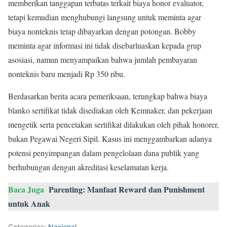
memberikan tanggapan terbatas terkait biaya honor evaluator,
tetapi kemudian menghubungi langsung untuk meminta agar
biaya nonteknis tetap dibayarkan dengan potongan. Bobby
meminta agar informasi ini tidak disebarluaskan kepada grup
asosiasi, namun menyampaikan bahwa jumlah pembayaran
nonteknis baru menjadi Rp 350 ribu.
Berdasarkan berita acara pemeriksaan, terungkap bahwa biaya
blanko sertifikat tidak disediakan oleh Kemnaker, dan pekerjaan
mengetik serta pencetakan sertifikat dilakukan oleh pihak honorer,
bukan Pegawai Negeri Sipil. Kasus ini menggambarkan adanya
potensi penyimpangan dalam pengelolaan dana publik yang
berhubungan dengan akreditasi keselamatan kerja.
Baca Juga
Parenting: Manfaat Reward dan Punishment
untuk Anak
Categories:
Nasional