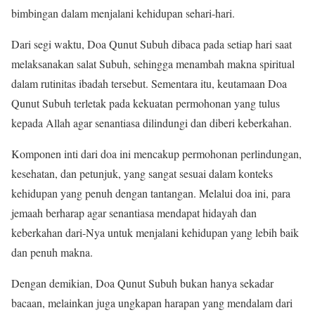
bimbingan dalam menjalani kehidupan sehari-hari.
Dari segi waktu, Doa Qunut Subuh dibaca pada setiap hari saat
melaksanakan salat Subuh, sehingga menambah makna spiritual
dalam rutinitas ibadah tersebut. Sementara itu, keutamaan Doa
Qunut Subuh terletak pada kekuatan permohonan yang tulus
kepada Allah agar senantiasa dilindungi dan diberi keberkahan.
Komponen inti dari doa ini mencakup permohonan perlindungan,
kesehatan, dan petunjuk, yang sangat sesuai dalam konteks
kehidupan yang penuh dengan tantangan. Melalui doa ini, para
jemaah berharap agar senantiasa mendapat hidayah dan
keberkahan dari-Nya untuk menjalani kehidupan yang lebih baik
dan penuh makna.
Dengan demikian, Doa Qunut Subuh bukan hanya sekadar
bacaan, melainkan juga ungkapan harapan yang mendalam dari