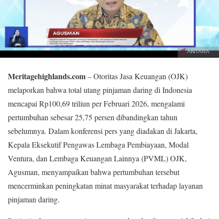
Meritagehighlands.com
– Otoritas Jasa Keuangan (OJK)
melaporkan bahwa total utang pinjaman daring di Indonesia
mencapai Rp100,69 triliun per Februari 2026, mengalami
pertumbuhan sebesar 25,75 persen dibandingkan tahun
sebelumnya. Dalam konferensi pers yang diadakan di Jakarta,
Kepala Eksekutif Pengawas Lembaga Pembiayaan, Modal
Ventura, dan Lembaga Keuangan Lainnya (PVML) OJK,
Agusman, menyampaikan bahwa pertumbuhan tersebut
mencerminkan peningkatan minat masyarakat terhadap layanan
pinjaman daring.