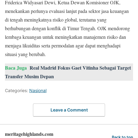
Friderica Widyasari Dewi, Ketua Dewan Komisioner OJK,
menekankan perlunya evaluasi lanjut pada sektor jasa keuangan
di tengah meningkatnya risiko global, terutama yang
berhubungan dengan konflik di Timur Tengah. OJK mendorong
lembaga keuangan untuk meningkatkan manajemen risiko dan
menjaga likuiditas serta permodalan agar dapat menghadapi
situasi yang berubah.
Baca Juga
Real Madrid Fokus Gaet Vitinha Sebagai Target
Transfer Musim Depan
Categories:
Nasional
Leave a Comment
meritagehighlands.com
Back to top