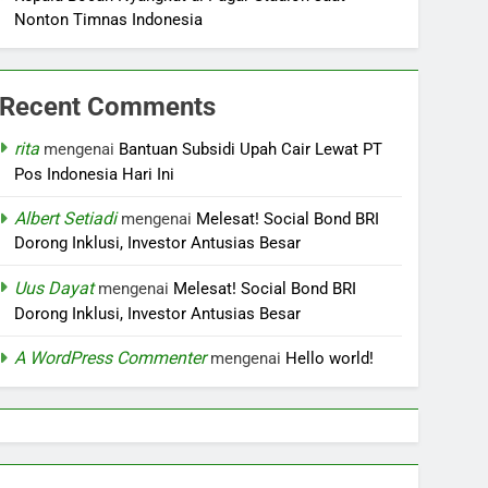
Nonton Timnas Indonesia
Recent Comments
rita
mengenai
Bantuan Subsidi Upah Cair Lewat PT
Pos Indonesia Hari Ini
Albert Setiadi
mengenai
Melesat! Social Bond BRI
Dorong Inklusi, Investor Antusias Besar
Uus Dayat
mengenai
Melesat! Social Bond BRI
Dorong Inklusi, Investor Antusias Besar
A WordPress Commenter
mengenai
Hello world!