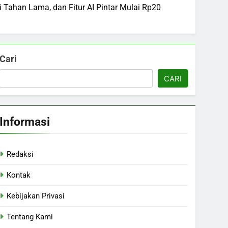
Tahan Lama, dan Fitur AI Pintar Mulai Rp20
Cari
CARI
Informasi
Redaksi
Kontak
Kebijakan Privasi
Tentang Kami