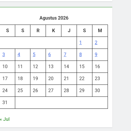
Agustus 2026
S
S
R
K
J
S
M
1
2
3
4
5
6
7
8
9
10
11
12
13
14
15
16
17
18
19
20
21
22
23
24
25
26
27
28
29
30
31
« Jul