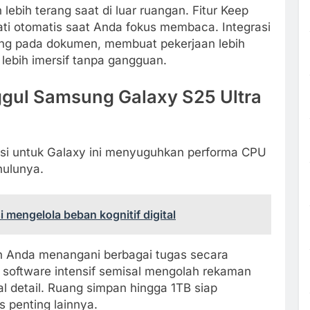
lebih terang saat di luar ruangan. Fitur Keep
ti otomatis saat Anda fokus membaca. Integrasi
ng pada dokumen, membuat pekerjaan lebih
 lebih imersif tanpa gangguan.
ggul Samsung Galaxy S25 Ultra
asi untuk Galaxy ini menyuguhkan performa CPU
hulunya.
 mengelola beban kognitif digital
 Anda menangani berbagai tugas secara
 software intensif semisal mengolah rekaman
l detail. Ruang simpan hingga 1TB siap
 penting lainnya.