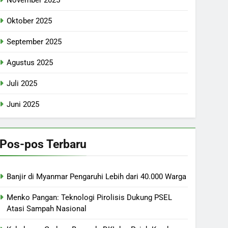
November 2025
Oktober 2025
September 2025
Agustus 2025
Juli 2025
Juni 2025
Pos-pos Terbaru
Banjir di Myanmar Pengaruhi Lebih dari 40.000 Warga
Menko Pangan: Teknologi Pirolisis Dukung PSEL
Atasi Sampah Nasional