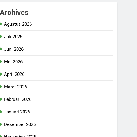
Archives
Agustus 2026
Juli 2026
Juni 2026
Mei 2026
April 2026
Maret 2026
Februari 2026
Januari 2026
Desember 2025