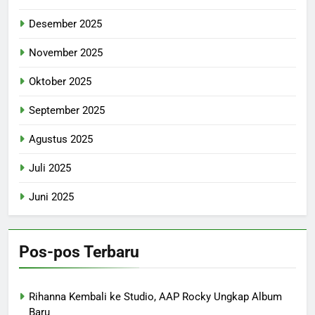
Desember 2025
November 2025
Oktober 2025
September 2025
Agustus 2025
Juli 2025
Juni 2025
Pos-pos Terbaru
Rihanna Kembali ke Studio, AAP Rocky Ungkap Album
Baru