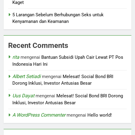
Kaget
5 Larangan Sebelum Berhubungan Seks untuk
Kenyamanan dan Keamanan
Recent Comments
rita
mengenai
Bantuan Subsidi Upah Cair Lewat PT Pos
Indonesia Hari Ini
Albert Setiadi
mengenai
Melesat! Social Bond BRI
Dorong Inklusi, Investor Antusias Besar
Uus Dayat
mengenai
Melesat! Social Bond BRI Dorong
Inklusi, Investor Antusias Besar
A WordPress Commenter
mengenai
Hello world!