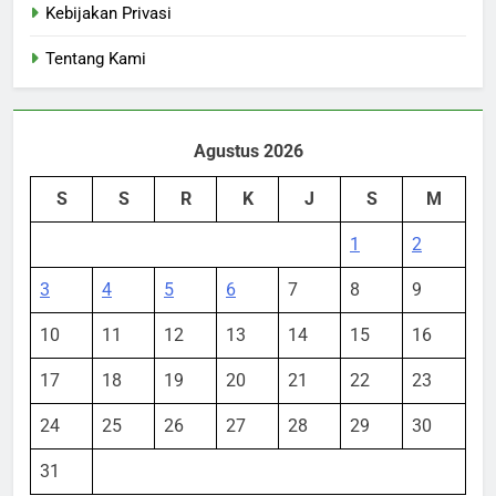
Kebijakan Privasi
Tentang Kami
Agustus 2026
S
S
R
K
J
S
M
1
2
3
4
5
6
7
8
9
10
11
12
13
14
15
16
17
18
19
20
21
22
23
24
25
26
27
28
29
30
31