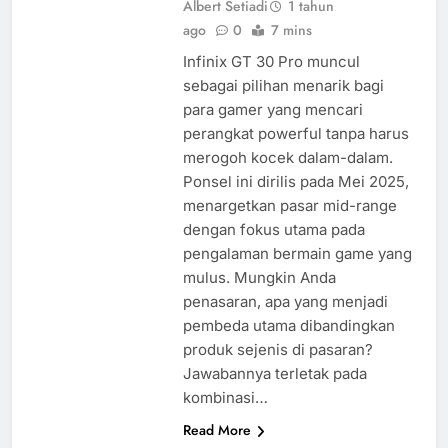
Albert Setiadi
1 tahun
ago
0
7 mins
Infinix GT 30 Pro muncul
sebagai pilihan menarik bagi
para gamer yang mencari
perangkat powerful tanpa harus
merogoh kocek dalam-dalam.
Ponsel ini dirilis pada Mei 2025,
menargetkan pasar mid-range
dengan fokus utama pada
pengalaman bermain game yang
mulus. Mungkin Anda
penasaran, apa yang menjadi
pembeda utama dibandingkan
produk sejenis di pasaran?
Jawabannya terletak pada
kombinasi…
Read More