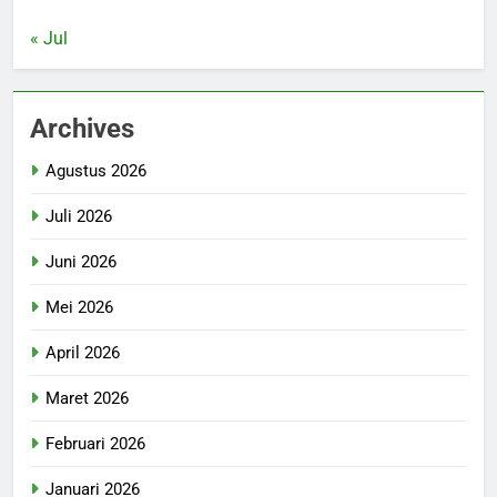
« Jul
Archives
Agustus 2026
Juli 2026
Juni 2026
Mei 2026
April 2026
Maret 2026
Februari 2026
Januari 2026