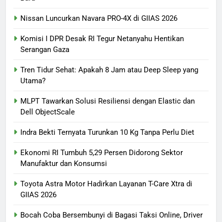
Nissan Luncurkan Navara PRO-4X di GIIAS 2026
Komisi I DPR Desak RI Tegur Netanyahu Hentikan
Serangan Gaza
Tren Tidur Sehat: Apakah 8 Jam atau Deep Sleep yang
Utama?
MLPT Tawarkan Solusi Resiliensi dengan Elastic dan
Dell ObjectScale
Indra Bekti Ternyata Turunkan 10 Kg Tanpa Perlu Diet
Ekonomi RI Tumbuh 5,29 Persen Didorong Sektor
Manufaktur dan Konsumsi
Toyota Astra Motor Hadirkan Layanan T-Care Xtra di
GIIAS 2026
Bocah Coba Bersembunyi di Bagasi Taksi Online, Driver