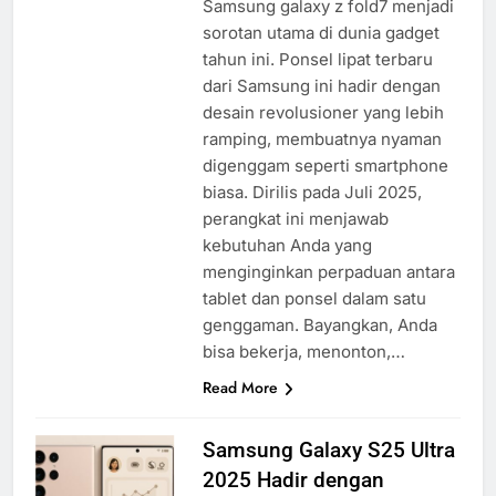
Samsung galaxy z fold7 menjadi
sorotan utama di dunia gadget
tahun ini. Ponsel lipat terbaru
dari Samsung ini hadir dengan
desain revolusioner yang lebih
ramping, membuatnya nyaman
digenggam seperti smartphone
biasa. Dirilis pada Juli 2025,
perangkat ini menjawab
kebutuhan Anda yang
menginginkan perpaduan antara
tablet dan ponsel dalam satu
genggaman. Bayangkan, Anda
bisa bekerja, menonton,…
Read More
Samsung Galaxy S25 Ultra
2025 Hadir dengan