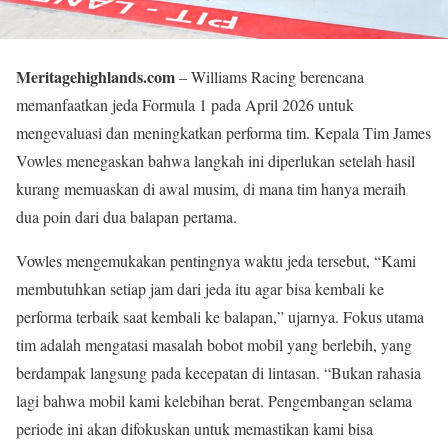
Meritagehighlands.com
– Williams Racing berencana
memanfaatkan jeda Formula 1 pada April 2026 untuk
mengevaluasi dan meningkatkan performa tim. Kepala Tim James
Vowles menegaskan bahwa langkah ini diperlukan setelah hasil
kurang memuaskan di awal musim, di mana tim hanya meraih
dua poin dari dua balapan pertama.
Vowles mengemukakan pentingnya waktu jeda tersebut, “Kami
membutuhkan setiap jam dari jeda itu agar bisa kembali ke
performa terbaik saat kembali ke balapan,” ujarnya. Fokus utama
tim adalah mengatasi masalah bobot mobil yang berlebih, yang
berdampak langsung pada kecepatan di lintasan. “Bukan rahasia
lagi bahwa mobil kami kelebihan berat. Pengembangan selama
periode ini akan difokuskan untuk memastikan kami bisa