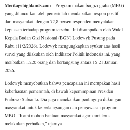
Meritagehighlands.com
– Program makan bergizi gratis (MBG)
yang diluncurkan oleh pemerintah mendapatkan respon positif
dari masyarakat, dengan 72,8 persen responden menyatakan
kepuasan terhadap program tersebut. Ini disampaikan oleh Wakil
Kepala Badan Gizi Nasional (BGN) Lodewyk Pusung pada
Rabu (11/2/2026). Lodewyk mengungkapkan syukur atas hasil
survei yang dilakukan oleh Indikator Politik Indonesia ini, yang
melibatkan 1.220 orang dan berlangsung antara 15-21 Januari
2026.
Lodewyk menyebutkan bahwa pencapaian ini merupakan hasil
keberhasilan pemerintah, di bawah kepemimpinan Presiden
Prabowo Subianto. Dia juga menekankan pentingnya dukungan
masyarakat untuk keberlangsungan dan pengawasan program
MBG. “Kami mohon bantuan masyarakat agar kami terus
melakukan perbaikan,” ujarnya.