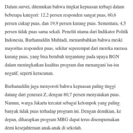
Dalam survei, ditemukan bahwa tingkat kepuasan terbagi dalam
beberapa kategori: 12,2 persen responden sangat puas, 60,6
persen cukup puas, dan 19,9 persen kurang puas. Sementara, 4,5
persen tidak puas sama sekali. Peneliti utama dari Indikator Politik
Indonesia, Burhanuddin Muhtadi, menambahkan bahwa meski
mayoritas responden puas, sekitar seperempat dari mereka merasa
kurang puas, yang bisa berubah tergantung pada upaya BGN
dalam meningkatkan kualitas program dan menangani isu-isu
negatif, seperti keracunan.
Burhanuddin juga menyoroti bahwa kepuasan paling tinggi
datang dari generasi Z, dengan 80,7 persen menyatakan puas.
Namun, warga Jakarta tercatat sebagai kelompok yang paling
banyak tidak puas terhadap program ini. Dengan demikian, ke
depan, diharapkan program MBG dapat terus disempurnakan
demi kesejahteraan anak-anak di sekolah.