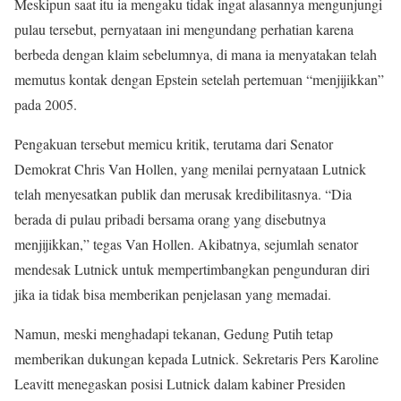
Meskipun saat itu ia mengaku tidak ingat alasannya mengunjungi
pulau tersebut, pernyataan ini mengundang perhatian karena
berbeda dengan klaim sebelumnya, di mana ia menyatakan telah
memutus kontak dengan Epstein setelah pertemuan “menjijikkan”
pada 2005.
Pengakuan tersebut memicu kritik, terutama dari Senator
Demokrat Chris Van Hollen, yang menilai pernyataan Lutnick
telah menyesatkan publik dan merusak kredibilitasnya. “Dia
berada di pulau pribadi bersama orang yang disebutnya
menjijikkan,” tegas Van Hollen. Akibatnya, sejumlah senator
mendesak Lutnick untuk mempertimbangkan pengunduran diri
jika ia tidak bisa memberikan penjelasan yang memadai.
Namun, meski menghadapi tekanan, Gedung Putih tetap
memberikan dukungan kepada Lutnick. Sekretaris Pers Karoline
Leavitt menegaskan posisi Lutnick dalam kabiner Presiden