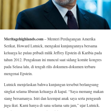
Meritagehighlands.com
– Menteri Perdagangan Amerika
Serikat, Howard Lutnick, mengakui kunjungannya bersama
keluarga ke pulau pribadi milik Jeffrey Epstein di Karibia pada
tahun 2012. Pengakuan ini muncul saat sidang komite kongres
pada Selasa lalu, di tengah rilis dokumen-dokumen terbaru
mengenai Epstein.
Lutnick menjelaskan bahwa kunjungan tersebut berlangsung
singkat selama liburan keluarga di kapal. “Saya memang makan
siang bersamanya. Istri dan keempat anak saya serta pengasuh
juga ikut. Kami hanya di sana selama satu jam,” ujar Lutnick.