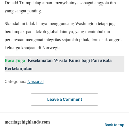
Donald Trump tetap aman, menyebutnya sebagai anggota tim
yang sangat penting.
Skandal ini tidak hanya mengguncang Washington tetapi juga
berdampak pada tokoh global lainnya, yang menimbulkan
pertanyaan mengenai integritas sejumlah pihak, termasuk anggota
keluarga kerajaan di Norwegia.
Baca Juga
Keselamatan Wisata Kunci bagi Pariwisata
Berkelanjutan
Categories:
Nasional
Leave a Comment
meritagehighlands.com
Back to top