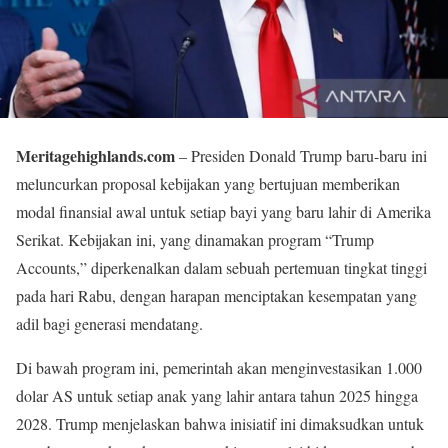
Meritagehighlands.com
– Presiden Donald Trump baru-baru ini
meluncurkan proposal kebijakan yang bertujuan memberikan
modal finansial awal untuk setiap bayi yang baru lahir di Amerika
Serikat. Kebijakan ini, yang dinamakan program “Trump
Accounts,” diperkenalkan dalam sebuah pertemuan tingkat tinggi
pada hari Rabu, dengan harapan menciptakan kesempatan yang
adil bagi generasi mendatang.
Di bawah program ini, pemerintah akan menginvestasikan 1.000
dolar AS untuk setiap anak yang lahir antara tahun 2025 hingga
2028. Trump menjelaskan bahwa inisiatif ini dimaksudkan untuk