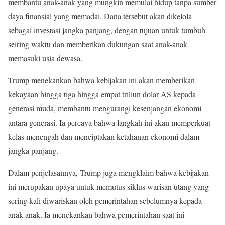
membantu anak-anak yang mungkin memulai hidup tanpa sumber
daya finansial yang memadai. Dana tersebut akan dikelola
sebagai investasi jangka panjang, dengan tujuan untuk tumbuh
seiring waktu dan memberikan dukungan saat anak-anak
memasuki usia dewasa.
Trump menekankan bahwa kebijakan ini akan memberikan
kekayaan hingga tiga hingga empat triliun dolar AS kepada
generasi muda, membantu mengurangi kesenjangan ekonomi
antara generasi. Ia percaya bahwa langkah ini akan memperkuat
kelas menengah dan menciptakan ketahanan ekonomi dalam
jangka panjang.
Dalam penjelasannya, Trump juga mengklaim bahwa kebijakan
ini merupakan upaya untuk memutus siklus warisan utang yang
sering kali diwariskan oleh pemerintahan sebelumnya kepada
anak-anak. Ia menekankan bahwa pemerintahan saat ini