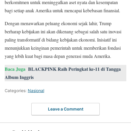
berkomitmen untuk meninggalkan aset nyata dan kesempatan
bagi setiap anak Amerika untuk mencapai kebebasan finansial.
Dengan menawarkan peluang ekonomi sejak lahir, Trump
berharap kebijakan ini akan dikenang sebagai salah satu inovasi
paling transformatif di bidang kebijakan ekonomi. Inisiatif ini
menunjukkan keinginan pemerintah untuk memberikan fondasi
yang lebih kuat bagi masa depan generasi muda Amerika.
Baca Juga
BLACKPINK Raih Peringkat ke-11 di Tangga
Album Inggris
Categories:
Nasional
Leave a Comment