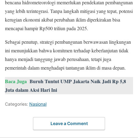
bencana hidrometeorologi memerlukan pendekatan pembangunan
yang lebih terintegrasi. Tanpa langkah mitigasi yang tepat, potensi
kerugian ekonomi akibat perubahan iklim diperkirakan bisa
mencapai hampir Rp500 triliun pada 2025.
Sebagai penutup, strategi pembangunan berwawasan lingkungan
ini menunjukkan bahwa komitmen terhadap keberlanjutan tidak
hanya menjadi tanggung jawab perusahaan, tetapi juga
pemerintah dalam menghadapi tantangan iklim di masa depan.
Baca Juga
Buruh Tuntut UMP Jakarta Naik Jadi Rp 5,8
Juta dalam Aksi Hari Ini
Categories:
Nasional
Leave a Comment