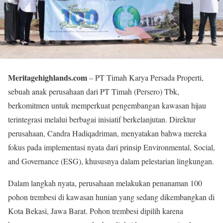
Meritagehighlands.com
– PT Timah Karya Persada Properti,
sebuah anak perusahaan dari PT Timah (Persero) Tbk,
berkomitmen untuk memperkuat pengembangan kawasan hijau
terintegrasi melalui berbagai inisiatif berkelanjutan. Direktur
perusahaan, Candra Hadiqadriman, menyatakan bahwa mereka
fokus pada implementasi nyata dari prinsip Environmental, Social,
and Governance (ESG), khususnya dalam pelestarian lingkungan.
Dalam langkah nyata, perusahaan melakukan penanaman 100
pohon trembesi di kawasan hunian yang sedang dikembangkan di
Kota Bekasi, Jawa Barat. Pohon trembesi dipilih karena