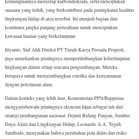
kemampuannya menyerap karbondioksida, serta menciptakan
suasana yang teduh, yang berkontribusi pada peningkatan kualitas
lingkungan hidup di area tersebut. Ini menjadi bagian dari
komitmen jangka panjang perusahaan untuk menciptakan
kawasan hunian yang berkelanjutan.
Iriyanto, Staf Ahli Direksi PT Timah Karya Persada Properti,
juga menekankan pentingnya mempertimbangkan keberlanjutan
lingkungan dalam setiap rencana pengembangan. Mereka
berupaya untuk menyeimbangkan estetika dan kenyamanan
dengan pelestarian alam.
Dalam konteks yang lebih luas, Kementerian PPN/Bappenas
menggarisbawahi pentingnya ekonomi hijau sebagai inti dari
strategi pembangunan nasional. Deputi Bidang Pangan, Sumber
Daya Alam dan Lingkungan Hidup, Leonardo A.A. Teguh
Sambodo, menyatakan bahwa perubahan pola iklim dan risiko