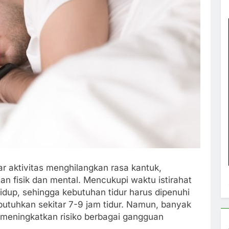
r aktivitas menghilangkan rasa kantuk,
an fisik dan mental. Mencukupi waktu istirahat
idup, sehingga kebutuhan tidur harus dipenuhi
utuhkan sekitar 7-9 jam tidur. Namun, banyak
 meningkatkan risiko berbagai gangguan