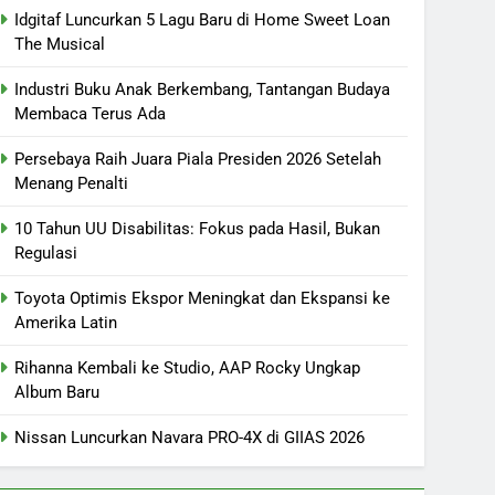
Idgitaf Luncurkan 5 Lagu Baru di Home Sweet Loan
The Musical
Industri Buku Anak Berkembang, Tantangan Budaya
Membaca Terus Ada
Persebaya Raih Juara Piala Presiden 2026 Setelah
Menang Penalti
10 Tahun UU Disabilitas: Fokus pada Hasil, Bukan
Regulasi
Toyota Optimis Ekspor Meningkat dan Ekspansi ke
Amerika Latin
Rihanna Kembali ke Studio, AAP Rocky Ungkap
Album Baru
Nissan Luncurkan Navara PRO-4X di GIIAS 2026