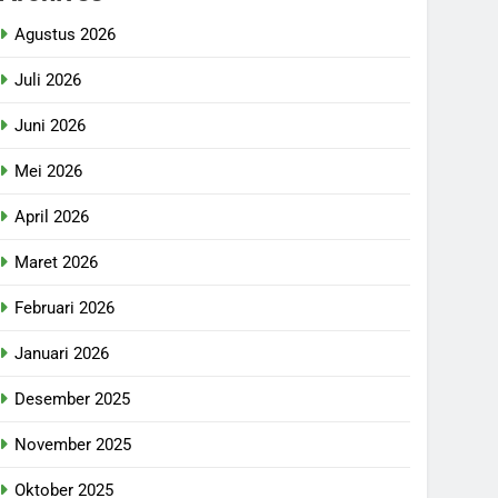
Agustus 2026
Juli 2026
Juni 2026
Mei 2026
April 2026
Maret 2026
Februari 2026
Januari 2026
Desember 2025
November 2025
Oktober 2025