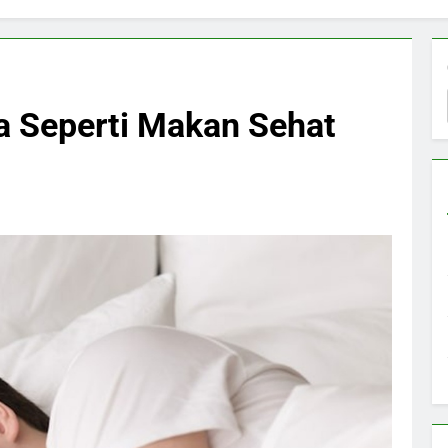
a Seperti Makan Sehat