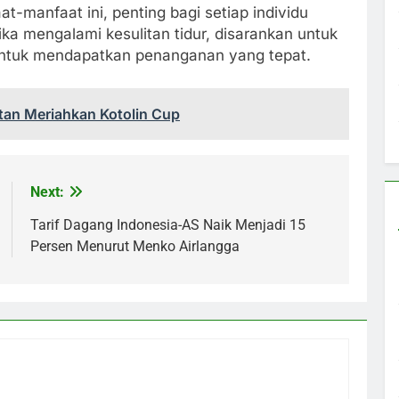
-manfaat ini, penting bagi setiap individu
ka mengalami kesulitan tidur, disarankan untuk
untuk mendapatkan penanganan yang tepat.
tan Meriahkan Kotolin Cup
Next:
Tarif Dagang Indonesia-AS Naik Menjadi 15
Persen Menurut Menko Airlangga