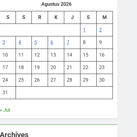
Agustus 2026
S
S
R
K
J
S
M
1
2
3
4
5
6
7
8
9
10
11
12
13
14
15
16
17
18
19
20
21
22
23
24
25
26
27
28
29
30
31
« Jul
Archives