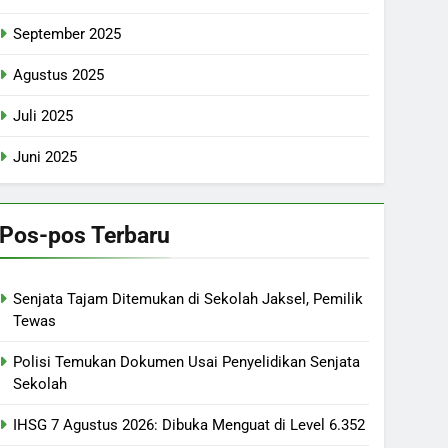
September 2025
Agustus 2025
Juli 2025
Juni 2025
Pos-pos Terbaru
Senjata Tajam Ditemukan di Sekolah Jaksel, Pemilik
Tewas
Polisi Temukan Dokumen Usai Penyelidikan Senjata
Sekolah
IHSG 7 Agustus 2026: Dibuka Menguat di Level 6.352