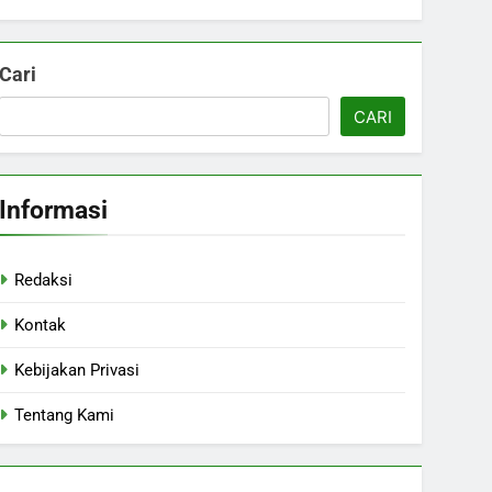
Cari
CARI
Informasi
Redaksi
Kontak
Kebijakan Privasi
Tentang Kami