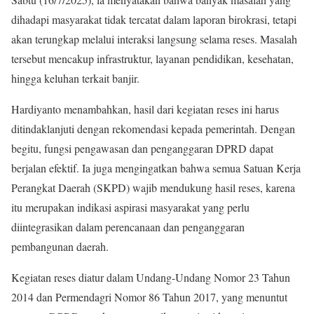
dihadapi masyarakat tidak tercatat dalam laporan birokrasi, tetapi
akan terungkap melalui interaksi langsung selama reses. Masalah
tersebut mencakup infrastruktur, layanan pendidikan, kesehatan,
hingga keluhan terkait banjir.
Hardiyanto menambahkan, hasil dari kegiatan reses ini harus
ditindaklanjuti dengan rekomendasi kepada pemerintah. Dengan
begitu, fungsi pengawasan dan penganggaran DPRD dapat
berjalan efektif. Ia juga mengingatkan bahwa semua Satuan Kerja
Perangkat Daerah (SKPD) wajib mendukung hasil reses, karena
itu merupakan indikasi aspirasi masyarakat yang perlu
diintegrasikan dalam perencanaan dan penganggaran
pembangunan daerah.
Kegiatan reses diatur dalam Undang-Undang Nomor 23 Tahun
2014 dan Permendagri Nomor 86 Tahun 2017, yang menuntut