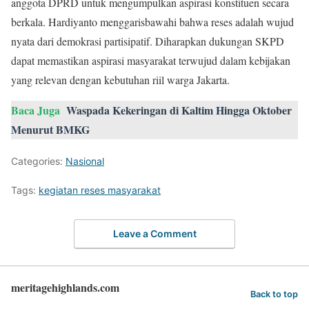
anggota DPRD untuk mengumpulkan aspirasi konstituen secara
berkala. Hardiyanto menggarisbawahi bahwa reses adalah wujud
nyata dari demokrasi partisipatif. Diharapkan dukungan SKPD
dapat memastikan aspirasi masyarakat terwujud dalam kebijakan
yang relevan dengan kebutuhan riil warga Jakarta.
Baca Juga
Waspada Kekeringan di Kaltim Hingga Oktober
Menurut BMKG
Categories:
Nasional
Tags:
kegiatan reses masyarakat
Leave a Comment
meritagehighlands.com
Back to top