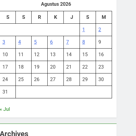
Agustus 2026
S
S
R
K
J
S
M
1
2
3
4
5
6
7
8
9
10
11
12
13
14
15
16
17
18
19
20
21
22
23
24
25
26
27
28
29
30
31
« Jul
Archives