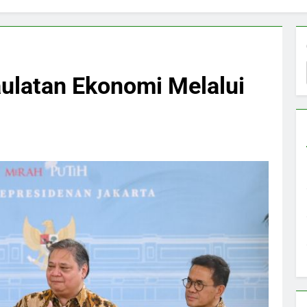
ulatan Ekonomi Melalui