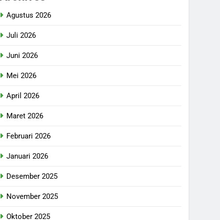
Agustus 2026
Juli 2026
Juni 2026
Mei 2026
April 2026
Maret 2026
Februari 2026
Januari 2026
Desember 2025
November 2025
Oktober 2025