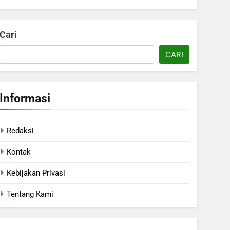
Cari
CARI
Informasi
Redaksi
Kontak
Kebijakan Privasi
Tentang Kami