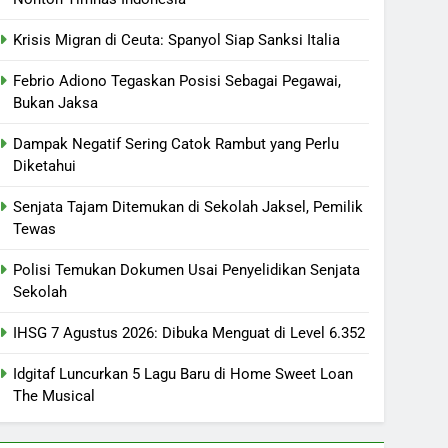
Krisis Migran di Ceuta: Spanyol Siap Sanksi Italia
Febrio Adiono Tegaskan Posisi Sebagai Pegawai,
Bukan Jaksa
Dampak Negatif Sering Catok Rambut yang Perlu
Diketahui
Senjata Tajam Ditemukan di Sekolah Jaksel, Pemilik
Tewas
Polisi Temukan Dokumen Usai Penyelidikan Senjata
Sekolah
IHSG 7 Agustus 2026: Dibuka Menguat di Level 6.352
Idgitaf Luncurkan 5 Lagu Baru di Home Sweet Loan
The Musical