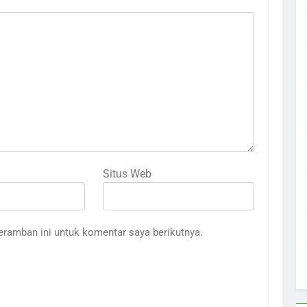
Situs Web
eramban ini untuk komentar saya berikutnya.