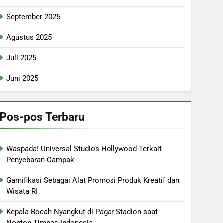
September 2025
Agustus 2025
Juli 2025
Juni 2025
Pos-pos Terbaru
Waspada! Universal Studios Hollywood Terkait
Penyebaran Campak
Gamifikasi Sebagai Alat Promosi Produk Kreatif dan
Wisata RI
Kepala Bocah Nyangkut di Pagar Stadion saat
Nonton Timnas Indonesia