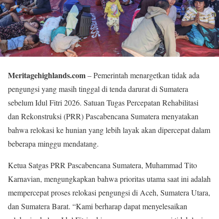
Meritagehighlands.com
– Pemerintah menargetkan tidak ada
pengungsi yang masih tinggal di tenda darurat di Sumatera
sebelum Idul Fitri 2026. Satuan Tugas Percepatan Rehabilitasi
dan Rekonstruksi (PRR) Pascabencana Sumatera menyatakan
bahwa relokasi ke hunian yang lebih layak akan dipercepat dalam
beberapa minggu mendatang.
Ketua Satgas PRR Pascabencana Sumatera, Muhammad Tito
Karnavian, mengungkapkan bahwa prioritas utama saat ini adalah
mempercepat proses relokasi pengungsi di Aceh, Sumatera Utara,
dan Sumatera Barat. “Kami berharap dapat menyelesaikan