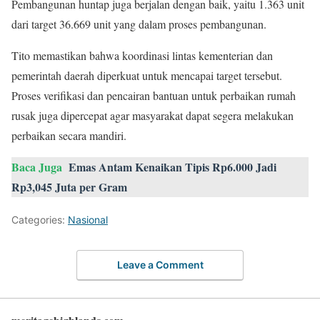
Pembangunan huntap juga berjalan dengan baik, yaitu 1.363 unit
dari target 36.669 unit yang dalam proses pembangunan.
Tito memastikan bahwa koordinasi lintas kementerian dan
pemerintah daerah diperkuat untuk mencapai target tersebut.
Proses verifikasi dan pencairan bantuan untuk perbaikan rumah
rusak juga dipercepat agar masyarakat dapat segera melakukan
perbaikan secara mandiri.
Baca Juga
Emas Antam Kenaikan Tipis Rp6.000 Jadi
Rp3,045 Juta per Gram
Categories:
Nasional
Leave a Comment