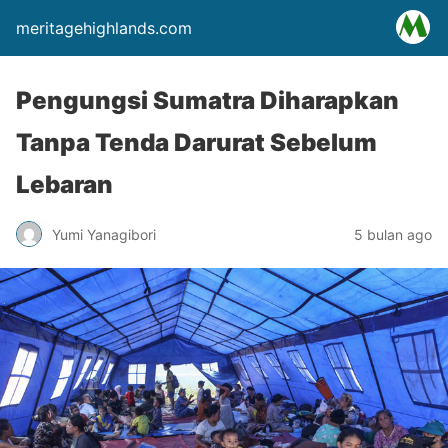
meritagehighlands.com
Pengungsi Sumatra Diharapkan
Tanpa Tenda Darurat Sebelum
Lebaran
Yumi Yanagibori
5 bulan ago