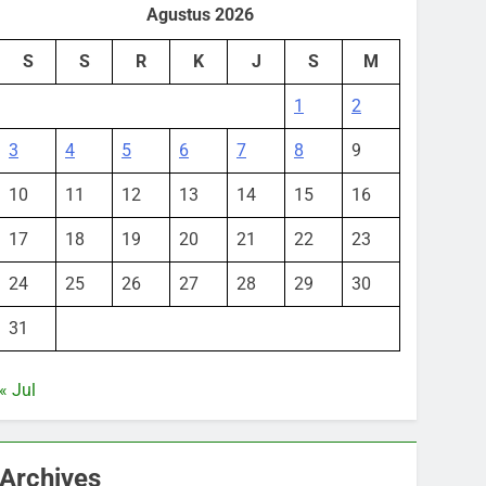
Agustus 2026
S
S
R
K
J
S
M
1
2
3
4
5
6
7
8
9
10
11
12
13
14
15
16
17
18
19
20
21
22
23
24
25
26
27
28
29
30
31
« Jul
Archives