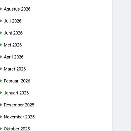
Agustus 2026
Juli 2026
Juni 2026
Mei 2026
April 2026
Maret 2026
Februari 2026
Januari 2026
Desember 2025
November 2025
Oktober 2025