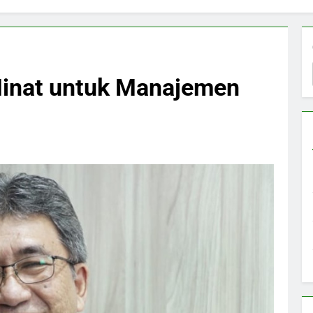
 Minat untuk Manajemen