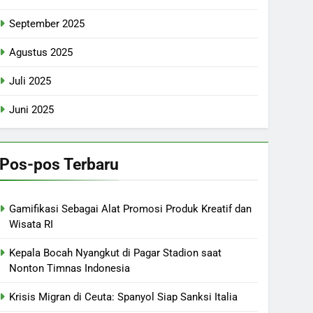
September 2025
Agustus 2025
Juli 2025
Juni 2025
Pos-pos Terbaru
Gamifikasi Sebagai Alat Promosi Produk Kreatif dan
Wisata RI
Kepala Bocah Nyangkut di Pagar Stadion saat
Nonton Timnas Indonesia
Krisis Migran di Ceuta: Spanyol Siap Sanksi Italia