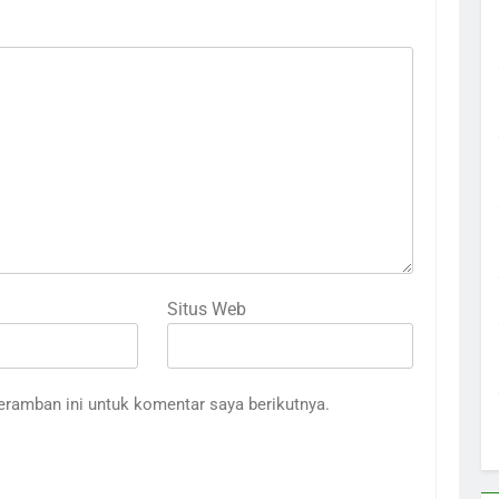
Situs Web
eramban ini untuk komentar saya berikutnya.