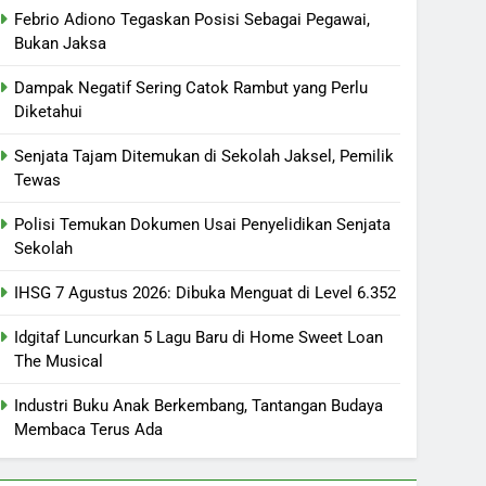
Febrio Adiono Tegaskan Posisi Sebagai Pegawai,
Bukan Jaksa
Dampak Negatif Sering Catok Rambut yang Perlu
Diketahui
Senjata Tajam Ditemukan di Sekolah Jaksel, Pemilik
Tewas
Polisi Temukan Dokumen Usai Penyelidikan Senjata
Sekolah
IHSG 7 Agustus 2026: Dibuka Menguat di Level 6.352
Idgitaf Luncurkan 5 Lagu Baru di Home Sweet Loan
The Musical
Industri Buku Anak Berkembang, Tantangan Budaya
Membaca Terus Ada