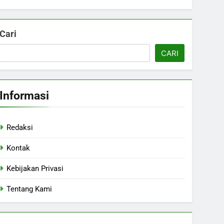
Cari
CARI
Informasi
Redaksi
Kontak
Kebijakan Privasi
Tentang Kami