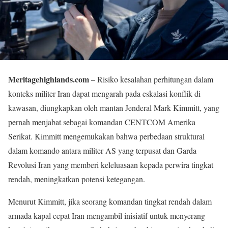
Meritagehighlands.com
– Risiko kesalahan perhitungan dalam
konteks militer Iran dapat mengarah pada eskalasi konflik di
kawasan, diungkapkan oleh mantan Jenderal Mark Kimmitt, yang
pernah menjabat sebagai komandan CENTCOM Amerika
Serikat. Kimmitt mengemukakan bahwa perbedaan struktural
dalam komando antara militer AS yang terpusat dan Garda
Revolusi Iran yang memberi keleluasaan kepada perwira tingkat
rendah, meningkatkan potensi ketegangan.
Menurut Kimmitt, jika seorang komandan tingkat rendah dalam
armada kapal cepat Iran mengambil inisiatif untuk menyerang