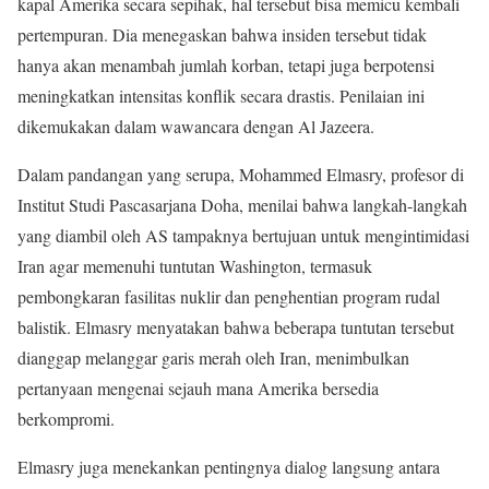
kapal Amerika secara sepihak, hal tersebut bisa memicu kembali
pertempuran. Dia menegaskan bahwa insiden tersebut tidak
hanya akan menambah jumlah korban, tetapi juga berpotensi
meningkatkan intensitas konflik secara drastis. Penilaian ini
dikemukakan dalam wawancara dengan Al Jazeera.
Dalam pandangan yang serupa, Mohammed Elmasry, profesor di
Institut Studi Pascasarjana Doha, menilai bahwa langkah-langkah
yang diambil oleh AS tampaknya bertujuan untuk mengintimidasi
Iran agar memenuhi tuntutan Washington, termasuk
pembongkaran fasilitas nuklir dan penghentian program rudal
balistik. Elmasry menyatakan bahwa beberapa tuntutan tersebut
dianggap melanggar garis merah oleh Iran, menimbulkan
pertanyaan mengenai sejauh mana Amerika bersedia
berkompromi.
Elmasry juga menekankan pentingnya dialog langsung antara