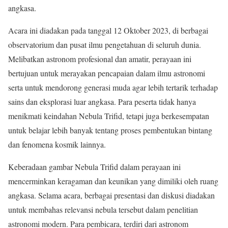
angkasa.
Acara ini diadakan pada tanggal 12 Oktober 2023, di berbagai
observatorium dan pusat ilmu pengetahuan di seluruh dunia.
Melibatkan astronom profesional dan amatir, perayaan ini
bertujuan untuk merayakan pencapaian dalam ilmu astronomi
serta untuk mendorong generasi muda agar lebih tertarik terhadap
sains dan eksplorasi luar angkasa. Para peserta tidak hanya
menikmati keindahan Nebula Trifid, tetapi juga berkesempatan
untuk belajar lebih banyak tentang proses pembentukan bintang
dan fenomena kosmik lainnya.
Keberadaan gambar Nebula Trifid dalam perayaan ini
mencerminkan keragaman dan keunikan yang dimiliki oleh ruang
angkasa. Selama acara, berbagai presentasi dan diskusi diadakan
untuk membahas relevansi nebula tersebut dalam penelitian
astronomi modern. Para pembicara, terdiri dari astronom