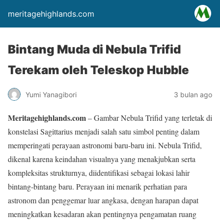
meritagehighlands.com
Bintang Muda di Nebula Trifid
Terekam oleh Teleskop Hubble
Yumi Yanagibori
3 bulan ago
Meritagehighlands.com
– Gambar Nebula Trifid yang terletak di
konstelasi Sagittarius menjadi salah satu simbol penting dalam
memperingati perayaan astronomi baru-baru ini. Nebula Trifid,
dikenal karena keindahan visualnya yang menakjubkan serta
kompleksitas strukturnya, diidentifikasi sebagai lokasi lahir
bintang-bintang baru. Perayaan ini menarik perhatian para
astronom dan penggemar luar angkasa, dengan harapan dapat
meningkatkan kesadaran akan pentingnya pengamatan ruang