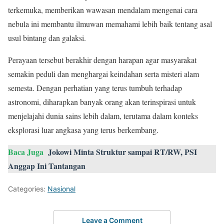
terkemuka, memberikan wawasan mendalam mengenai cara
nebula ini membantu ilmuwan memahami lebih baik tentang asal
usul bintang dan galaksi.
Perayaan tersebut berakhir dengan harapan agar masyarakat
semakin peduli dan menghargai keindahan serta misteri alam
semesta. Dengan perhatian yang terus tumbuh terhadap
astronomi, diharapkan banyak orang akan terinspirasi untuk
menjelajahi dunia sains lebih dalam, terutama dalam konteks
eksplorasi luar angkasa yang terus berkembang.
Baca Juga
Jokowi Minta Struktur sampai RT/RW, PSI
Anggap Ini Tantangan
Categories:
Nasional
Leave a Comment