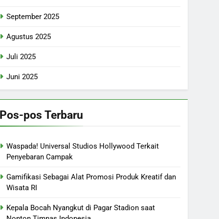
September 2025
Agustus 2025
Juli 2025
Juni 2025
Pos-pos Terbaru
Waspada! Universal Studios Hollywood Terkait
Penyebaran Campak
Gamifikasi Sebagai Alat Promosi Produk Kreatif dan
Wisata RI
Kepala Bocah Nyangkut di Pagar Stadion saat
Nonton Timnas Indonesia