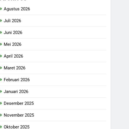
Agustus 2026
Juli 2026
Juni 2026
Mei 2026
April 2026
Maret 2026
Februari 2026
Januari 2026
Desember 2025
November 2025
Oktober 2025