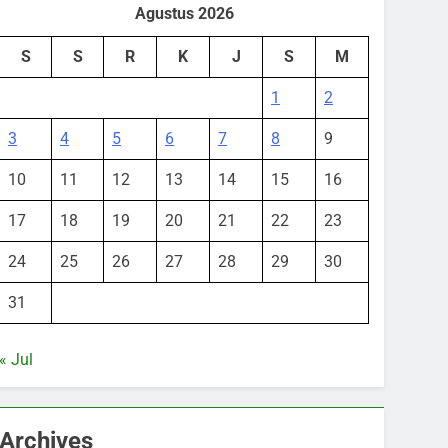
Agustus 2026
S
S
R
K
J
S
M
1
2
3
4
5
6
7
8
9
10
11
12
13
14
15
16
17
18
19
20
21
22
23
24
25
26
27
28
29
30
31
« Jul
Archives