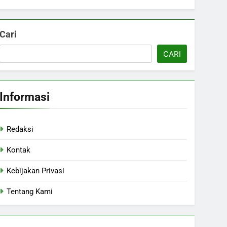
Cari
CARI
Informasi
Redaksi
Kontak
Kebijakan Privasi
Tentang Kami