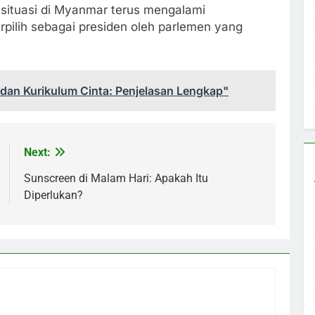
, situasi di Myanmar terus mengalami
rpilih sebagai presiden oleh parlemen yang
an Kurikulum Cinta: Penjelasan Lengkap"
Next:
Sunscreen di Malam Hari: Apakah Itu
Diperlukan?