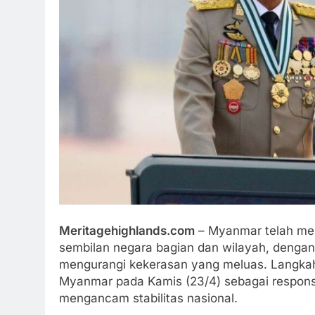
Meritagehighlands.com
– Myanmar telah mem
sembilan negara bagian dan wilayah, dengan
mengurangi kekerasan yang meluas. Langkah
Myanmar pada Kamis (23/4) sebagai respons
mengancam stabilitas nasional.