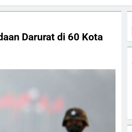
aan Darurat di 60 Kota