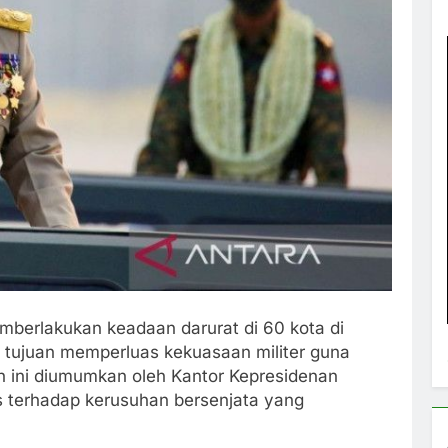
berlakukan keadaan darurat di 60 kota di
 tujuan memperluas kekuasaan militer guna
 ini diumumkan oleh Kantor Kepresidenan
 terhadap kerusuhan bersenjata yang