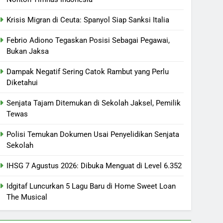
Krisis Migran di Ceuta: Spanyol Siap Sanksi Italia
Febrio Adiono Tegaskan Posisi Sebagai Pegawai,
Bukan Jaksa
Dampak Negatif Sering Catok Rambut yang Perlu
Diketahui
Senjata Tajam Ditemukan di Sekolah Jaksel, Pemilik
Tewas
Polisi Temukan Dokumen Usai Penyelidikan Senjata
Sekolah
IHSG 7 Agustus 2026: Dibuka Menguat di Level 6.352
Idgitaf Luncurkan 5 Lagu Baru di Home Sweet Loan
The Musical