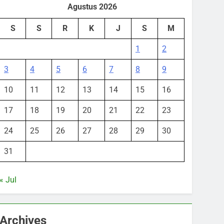
Agustus 2026
S
S
R
K
J
S
M
1
2
3
4
5
6
7
8
9
10
11
12
13
14
15
16
17
18
19
20
21
22
23
24
25
26
27
28
29
30
31
« Jul
Archives