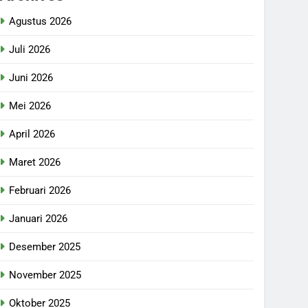
Agustus 2026
Juli 2026
Juni 2026
Mei 2026
April 2026
Maret 2026
Februari 2026
Januari 2026
Desember 2025
November 2025
Oktober 2025