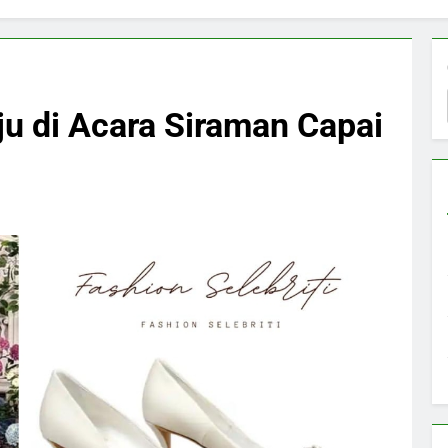
ju di Acara Siraman Capai