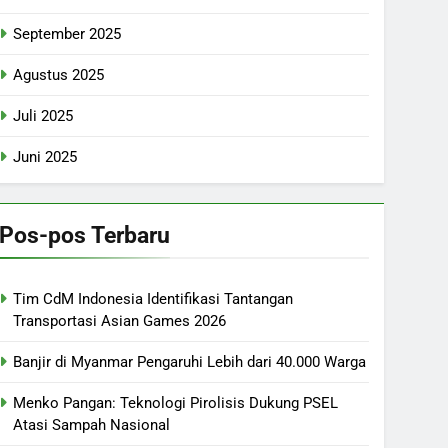
September 2025
Agustus 2025
Juli 2025
Juni 2025
Pos-pos Terbaru
Tim CdM Indonesia Identifikasi Tantangan
Transportasi Asian Games 2026
Banjir di Myanmar Pengaruhi Lebih dari 40.000 Warga
Menko Pangan: Teknologi Pirolisis Dukung PSEL
Atasi Sampah Nasional