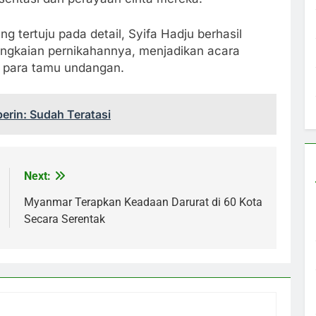
 tertuju pada detail, Syifa Hadju berhasil
ngkaian pernikahannya, menjadikan acara
n para tamu undangan.
erin: Sudah Teratasi
Next:
Myanmar Terapkan Keadaan Darurat di 60 Kota
Secara Serentak