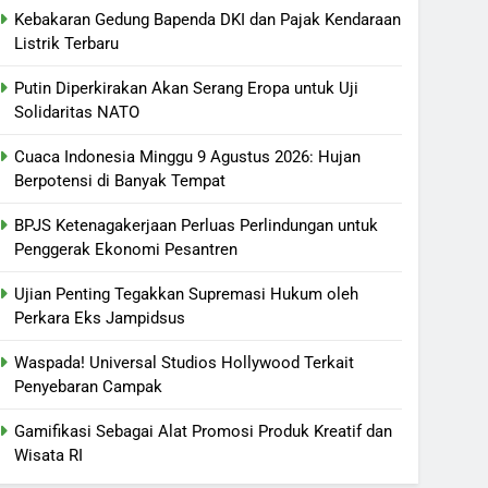
Kebakaran Gedung Bapenda DKI dan Pajak Kendaraan
Listrik Terbaru
Putin Diperkirakan Akan Serang Eropa untuk Uji
Solidaritas NATO
Cuaca Indonesia Minggu 9 Agustus 2026: Hujan
Berpotensi di Banyak Tempat
BPJS Ketenagakerjaan Perluas Perlindungan untuk
Penggerak Ekonomi Pesantren
Ujian Penting Tegakkan Supremasi Hukum oleh
Perkara Eks Jampidsus
Waspada! Universal Studios Hollywood Terkait
Penyebaran Campak
Gamifikasi Sebagai Alat Promosi Produk Kreatif dan
Wisata RI