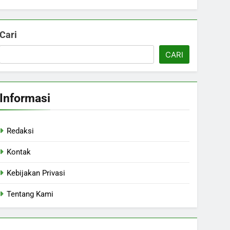
Cari
CARI
Informasi
Redaksi
Kontak
Kebijakan Privasi
Tentang Kami