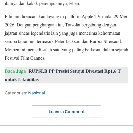
ibunya dan kakak perempuannya, Ellen.
Film ini direncanakan tayang di platform Apple TV mulai 29 Mei
2026. Dengan penghargaan ini, Travolta bergabung dengan
jajaran sineas legendaris lain yang juga menerima kehormatan
serupa tahun ini, termasuk Peter Jackson dan Barbra Streisand.
Momen ini menjadi salah satu yang paling berkesan dalam sejarah
Festival Film Cannes.
Baca Juga
RUPSLB PP Presisi Setujui Divestasi Rp1,6 T
untuk Likuiditas
Categories:
Nasional
Leave a Comment